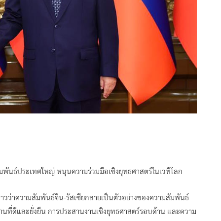
ายสัมพันธ์ประเทศใหญ่ หนุนความร่วมมือเชิงยุทธศาสตร์ในเวทีโลก
าวว่าความสัมพันธ์จีน-รัสเซียกลายเป็นตัวอย่างของความสัมพันธ์
บ้านที่ดีและยั่งยืน การประสานงานเชิงยุทธศาสตร์รอบด้าน และความ