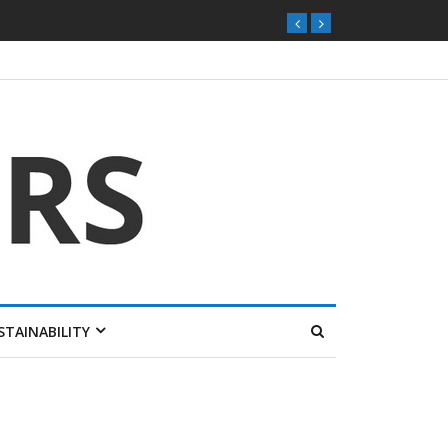
STAINABILITY