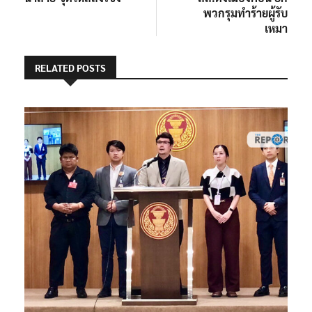
พวกรุมทำร้ายผู้รับ
เหมา
RELATED POSTS