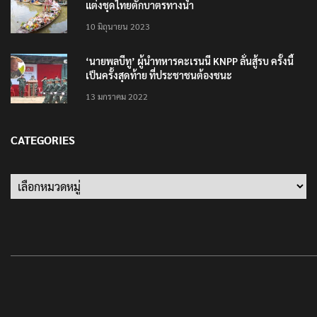
แต่งชุดไทยตักบาตรทางน้ำ
10 มิถุนายน 2023
‘นายพลบีทู’ ผู้นำทหารคะเรนนี KNPP ลั่นสู้รบ ครั้งนี้
เป็นครั้งสุดท้าย ที่ประชาชนต้องชนะ
13 มกราคม 2022
CATEGORIES
Categories