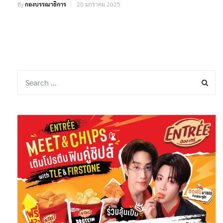
By
กองบรรณาธิการ
20 มกราคม 2025