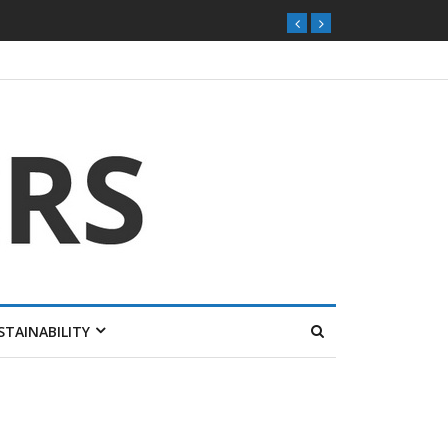
STAINABILITY