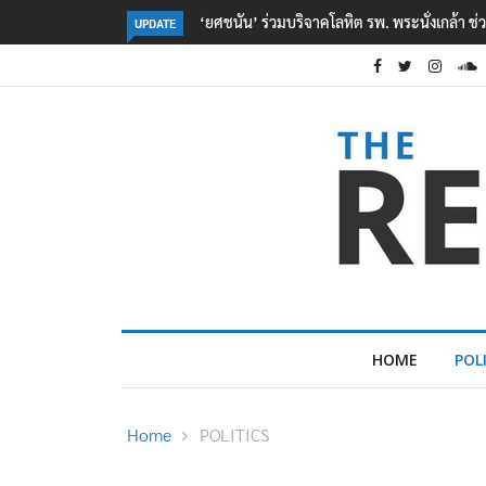
ตร. อยู่ระหว่างสอบสวนแรงจูงใจ เหตุยิงในโรงเรี
UPDATE
HOME
POL
Home
POLITICS