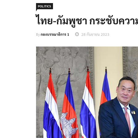
POLITICS
ไทย-กัมพูชา กระชับความ
By
กองบรรณาธิการ 1
28 กันยายน 2023