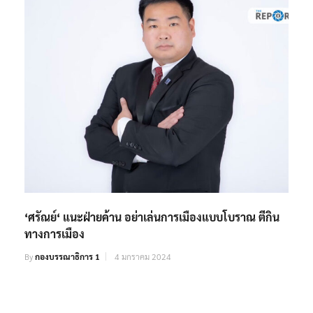
‘ศรัณย์‘ แนะฝ่ายค้าน อย่าเล่นการเมืองแบบโบราณ ตีกิน
ทางการเมือง
By
กองบรรณาธิการ 1
4 มกราคม 2024