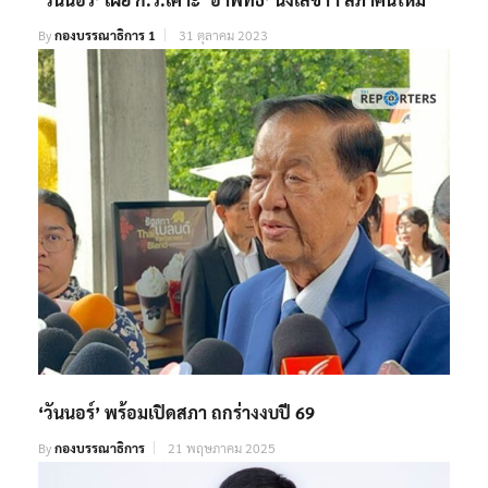
By
กองบรรณาธิการ 1
31 ตุลาคม 2023
‘วันนอร์’ พร้อมเปิดสภา ถกร่างงบปี 69
By
กองบรรณาธิการ
21 พฤษภาคม 2025