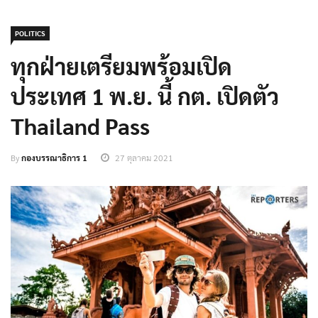
POLITICS
ทุกฝ่ายเตรียมพร้อมเปิด
ประเทศ 1 พ.ย. นี้ กต. เปิดตัว
Thailand Pass
By
กองบรรณาธิการ 1
27 ตุลาคม 2021