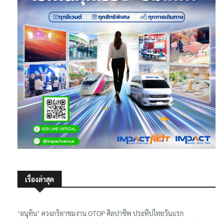
เรื่องล่าสุด