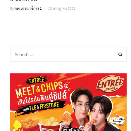
By
กองบรรณาธิการ 1
13 กรกฎาคม 2023