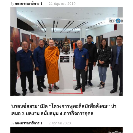
By
กองบรรณาธิการ 1
21 มิถุนายน 2019
‘บรอนซ์สยาม’ เปิด “โครงการพุทธศิลป์เพื่อสังคม” นำ
เสนอ 2 ผลงาน สนับสนุน 4 ภารกิจการกุศล
By
กองบรรณาธิการ 1
2 ตุลาคม 2023