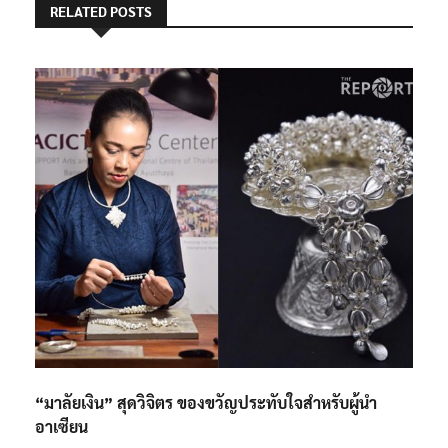
RELATED POSTS
“มาลัยเงิน” สุดวิจิตร ของขวัญประทับใจสำหรับผู้นำ
อาเซียน