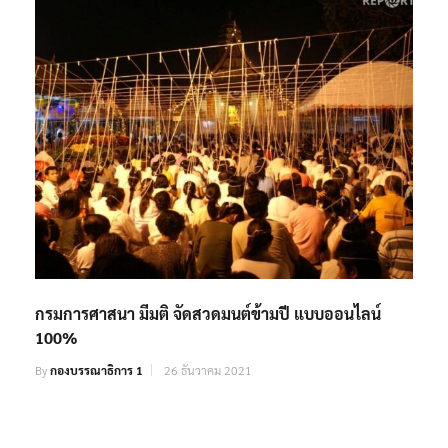
กรมการศาสนา มีมติ จัดสวดมนต์ข้ามปี แบบออนไลน์
100%
By
กองบรรณาธิการ 1
26 ธันวาคม 2021