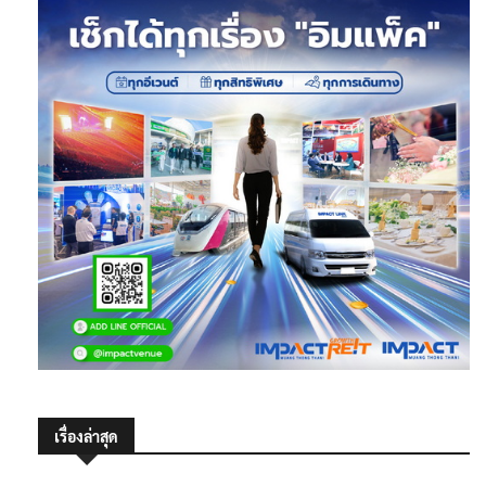
เรื่องล่าสุด