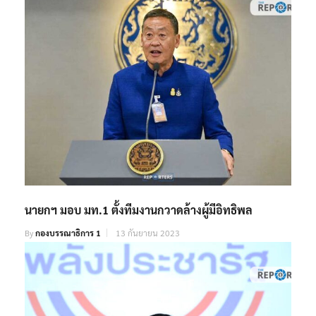
นายกฯ มอบ มท.1 ตั้งทีมงานกวาดล้างผู้มีอิทธิพล
By
กองบรรณาธิการ 1
13 กันยายน 2023