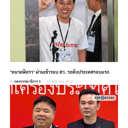
‘ทนายษิทรา’ ผ่านเข้ารอบ สว. ระดับประเทศรอบแรก
By
กองบรรณาธิการ 1
26 มิถุนายน 2024