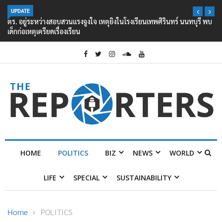
UPDATE
ตร. อยู่ระหว่างสอบสวนแรงจูงใจ เหตุยิงในโรงเรียนเทพศิรินทร์ นนทบุรี พบ
เด็กก่อเหตุเครียดเรื่องเรียน
HOME
POLITICS
BIZ
NEWS
WORLD
LIFE
SPECIAL
SUSTAINABILITY
Home
POLITICS