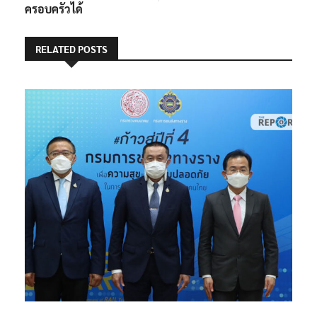
ครอบครัวได้
RELATED POSTS