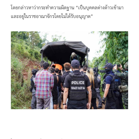
โดยกล่าวหาว่ากระทำความผิดฐาน “เป็นบุคคลต่างด้าวเข้ามา
และอยู่ในราชอาณาจักรโดยไม่ได้รับอนุญาต”