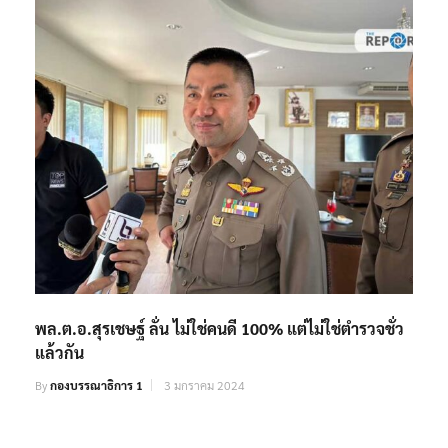
พล.ต.อ.สุรเชษฐ์ ลั่น ไม่ใช่คนดี 100% แต่ไม่ใช่ตำรวจชั่ว
แล้วกัน
By
กองบรรณาธิการ 1
3 มกราคม 2024