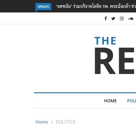
ตร. อยู่ระหว่างสอบสวนแรงจูงใจ เหตุยิงในโรงเรี
UPDATE
HOME
POL
Home
POLITICS