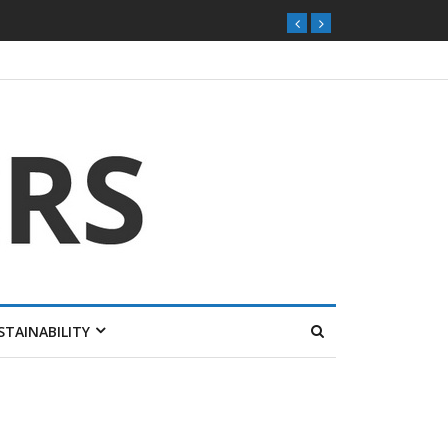
STAINABILITY