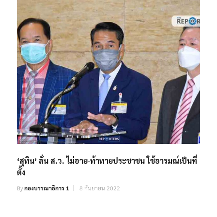
‘สุทิน’ ลั่น ส.ว. ไม่อาย-ท้าทายประชาชน ใช้อารมณ์เป็นที่
ตั้ง
By
กองบรรณาธิการ 1
8 กันยายน 2022