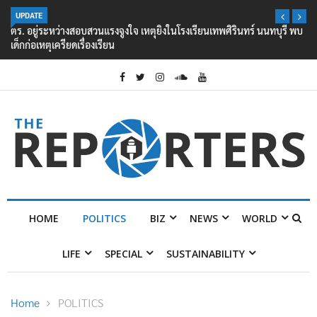
UPDATE
ตร. อยู่ระหว่างสอบสวนแรงจูงใจ เหตุยิงในโรงเรียนเทพศิรินทร์ นนทบุรี พบ
เด็กก่อเหตุเครียดเรื่องเรียน
HOME
POLITICS
BIZ
NEWS
WORLD
LIFE
SPECIAL
SUSTAINABILITY
Home
POLITICS