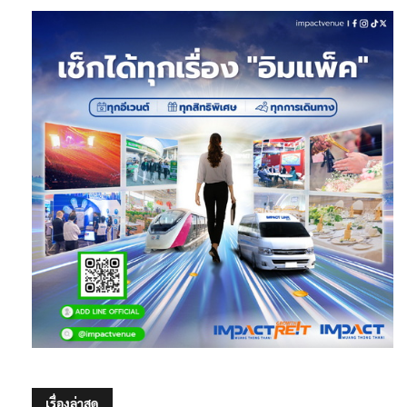
เรื่องล่าสุด