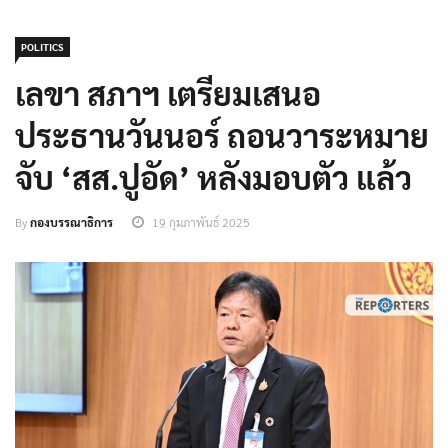
POLITICS
เลขา สภาฯ เตรียมเสนอ
ประธานวันนอร์ ถอนวาระหมาย
จับ ‘สส.ปูอัด’ หลังมอบตัว แล้ว
By
กองบรรณาธิการ
19 กุมภาพันธ์ 2025