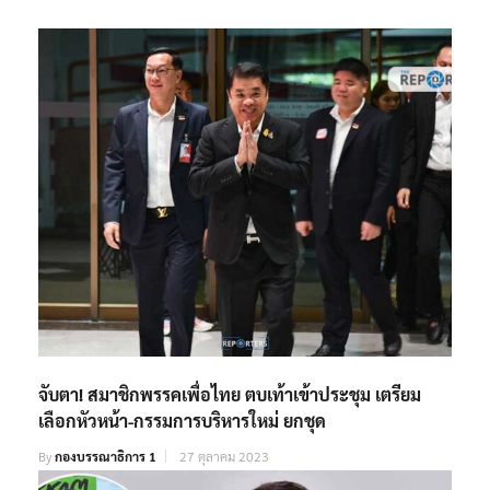
จับตา! สมาชิกพรรคเพื่อไทย ตบเท้าเข้าประชุม เตรียม
เลือกหัวหน้า-กรรมการบริหารใหม่ ยกชุด
By
กองบรรณาธิการ 1
27 ตุลาคม 2023