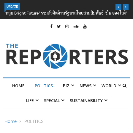
UPDATE
‘กลุ่ม Bright Future’ รวมตัวคัดค้านรัฐบาลไทยสานสัมพันธ์ ‘มิน ออง ไลง์’
HOME
POLITICS
BIZ
NEWS
WORLD
LIFE
SPECIAL
SUSTAINABILITY
Home
POLITICS