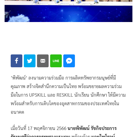
’พิพัฒน์‘ ลงนามความร่วมมือ การผลิตทรัพยากรมนุษย์ที่มี
คุณภาพ สร้างจิตสำนึกความเป็นไทย พร้อมขยายผลความร่วม
มือในการ UPSKILL และ RESKILL นักเรียน นักศึกษา ให้มีความ
พร้อมสำหรับการเติบโตของอุตสาหกรรมของประเทศไทยใน
อนาคต
เมื่อวันที่ 17 พฤศจิกายน 2566
นายพิพัฒน์ รัชกิจประการ
รัฐมนตรีว่าการกระทรวงแรงงาน
พร้อมด้วย
นายไพโรจน์