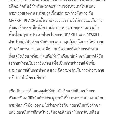
ผลิตเมล็ดพันธ์สำหรับตลาดแรงงานของประเทศไทย และ
กระทรวงแรงงาน เปรียบจุดเชื่อมต่อ ระหว่างต้นทาง กับ
MARKET PLACE ดังนั้น กระทรวงแรงงานจึงได้วางแผนในการ
พัฒนาทักษะอาชีพที่มีความต้องการของภาคอุตสาหกรรมใน
พื้นที่ต่างๆของประเทศไทย โดยการ UPSKILL และ RESKILL
สำหรับกลุ่มนักเรียน นักศึกษา และ กลุ่มผู้ด้อยโอกาส ให้มีความ
ทักษะในการประกอบอาชีพ และมีความพร้อมในการทำงาน
ตั้งแต่วัยเรียน พร้อม ส่งเสริมให้ นักเรียน นักศึกษา ในการได้รับ
โอกาสทำงานในช่วงวัยเรียน เพื่อเป็นการสร้างรายได้ เพิ่ม
ประสบการณ์ในการทำงาน และ มีความพร้อมในการทำงานภาย
หลังจากสำเร็จการศึกษา
เพื่อเป็นการสร้างแรงจูงใจให้กับ นักเรียน นักศึกษา ในการ
พัฒนาทักษะฝีมือในด้านต่างๆ มากยิ่งขึ้น กระทรวงแรงงาน โดย
กรมพัฒนาฝีมือแรงงาน ได้ร่วมหารือกับ “สถาบันอาชีวศึกษา
และ สถาบันการศึกษาในระดับอุดมศึกษา” ในการขับเคลื่อน