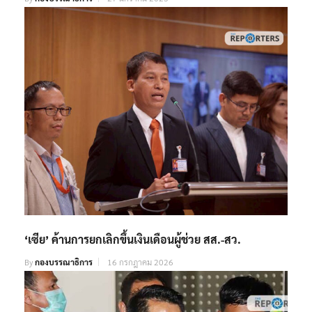
‘เซีย’ ค้านการยกเลิกขึ้นเงินเดือนผู้ช่วย สส.-สว.
By
กองบรรณาธิการ
16 กรกฎาคม 2026