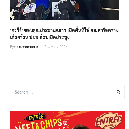
‘กรวีร์‘ ขอบคุณประธานสภาฯ เปิดพื้นที่ให้ สส.หารือความ
เดือดร้อน ปชช.ก่อนเปิดประชุม
By
กองบรรณาธิการ
7 เมษายน 2026