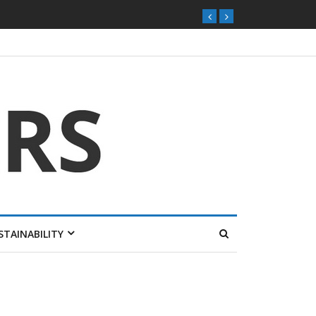
STAINABILITY