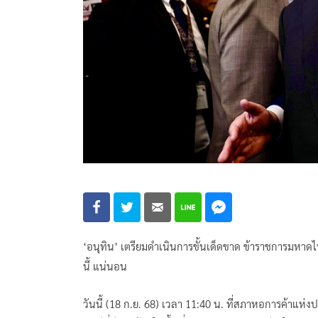
‘อนุทิน’ เตรียมดำเนินการขั้นเด็ดขาด ข้าราชการมหาดไทย
นี้ แน่นอน
วันนี้ (18 ก.ย. 68) เวลา 11:40 น. ที่สภาหอการค้าแห