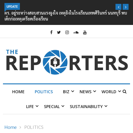
UPDATE
ตร. อยู่ระหว่างสอบสวนแรงจูงใจ เหตุยิงในโรงเรียนเทพศิรินทร์ นนทบุรี พบ
เด็กก่อเหตุเครียดเรื่องเรียน
HOME
POLITICS
BIZ
NEWS
WORLD
LIFE
SPECIAL
SUSTAINABILITY
Home
POLITICS