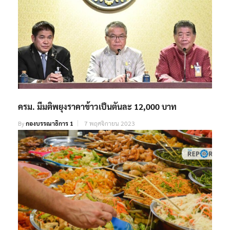
ครม. มีมติพยุงราคาข้าวเป็นตันละ 12,000 บาท
By
กองบรรณาธิการ 1
7 พฤศจิกายน 2023