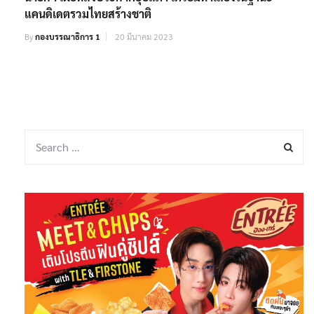
แคนดิเดตรวมไทยสร้างชาติ
By
กองบรรณาธิการ 1
20 มีนาคม 2023