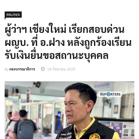
POLITICS
ผู้ว่าฯ เชียงใหม่ เรียกสอบด่วน
ผญบ. ที่ อ.ฝาง หลังถูกร้องเรียน
รับเงินยื่นขอสถานะบุคคล
By
กองบรรณาธิการ
18 กันยายน 2025