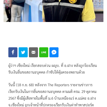
ผู้ว่าฯ เชียงใหม่ เรียกสอบด่วน ผญบ. ที่ อ.ฝาง หลังถูกร้องเรียน
รับเงินยื่นขอสถานะบุคคล กำชับให้คุ้มครองพยานด้วย
วันนี้ (18 ก.ย. 68) หลังจาก The Reporters รายงานข่าวการ
เรียกรับเงินในการยื่นขอสถานะบุคคล ตามมติ ครม. 29 ตุลาคม
2567 ซึ่งมีผู้เสียหายในพื้นที่ ม.6 บ้านเหมืองแร่ ต.แม่คะ อ.ฝาง
จ.เชียงใหม่ ถูกเจ้าหน้าที่ปกครองเรียกรับเงินค่าทำพาสปอร์ต