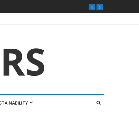
STAINABILITY