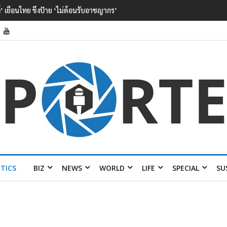
ป็นลูกเสือวัยซน เป็นเหตุบังเอิญ ไม่เข้า
ITICS
BIZ
NEWS
WORLD
LIFE
SPECIAL
SU