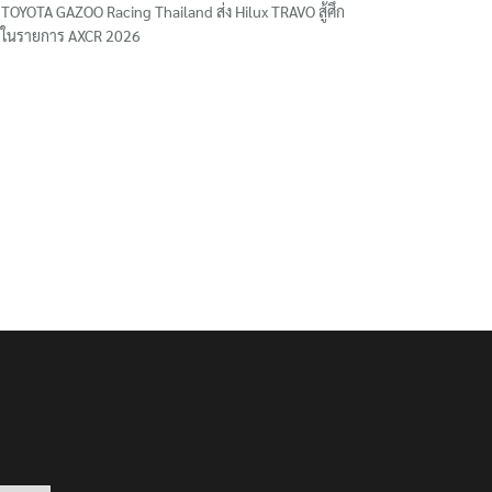
TOYOTA GAZOO Racing Thailand ส่ง Hilux TRAVO สู้ศึก
ในรายการ AXCR 2026