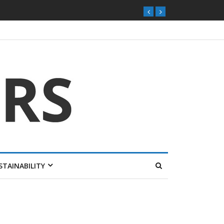
STAINABILITY