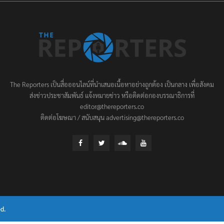
The Reporters เป็นสื่อออนไลน์ที่นำเสนอเนื้อหาอย่างถูกต้อง เป็นกลาง เพื่อสังคม
ส่งข่าวประชาสัมพันธ์ แจ้งหมายข่าว หรือติดต่อกองบรรณาธิการที่
editor@thereporters.co
ติดต่อโฆษณา / สนับสนุน advertising@thereporters.co
d.