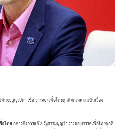
ทันจะสูญเปล่า เชื่อ ร่างของเพื่อไทยถูกตีตกเหตุผลเป็นเรื่อง
พื่อไทย
กล่าวถึงการแก้ไขรัฐธรรมนูญว่า ร่างของพรรคเพื่อไทยถูกตี