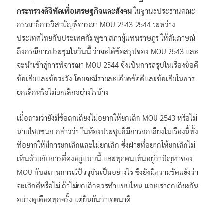
กระทรวงดิจิทัลเพื่อเศรษฐกิจและสังคม
ในฐานะประธานคณะ
กรรมาธิการวิสามัญพิจารณา MOU 2543-2544 ระหว่าง
ประเทศไทยกับประเทศกัมพูชา สภาผู้แทนราษฎร ให้สัมภาษณ์
ถึงกรณีการประชุมในวันนี้ ว่าจะได้ข้อสรุปของ MOU 2543 และ
จะนำเข้าสู่การพิจารณา MOU 2544 ซึ่งเป็นการสรุปในเรื่องข้อดี
ข้อเสียและข้อระวัง โดยจะมีรายละเอียดข้อดีและข้อเสียในการ
ยกเลิกหรือไม่ยกเลิกอย่างไรบ้าง
เมื่อถามว่ายังมีข้อถกเถียงไม่อยากให้ยกเลิก MOU 2543 หรือไม่
นายไชยชนก กล่าวว่า ในห้องประชุมก็มีการถกเถียงในเรื่องนี้ทั้ง
ที่อยากให้มีการยกเลิกและไม่ยกเลิก ซึ่งฝ่ายที่อยากให้ยกเลิกไม่
เห็นด้วยกับการที่คงอยู่แบบนี้ และทุกคนเห็นอยู่ว่าปัญหาของ
MOU กับสถานการณ์ปัจจุบันเป็นอย่างไร ซึ่งยังมีความขัดแย้งว่า
จะเลิกดีหรือไม่ ถ้าไม่ยกเลิกควรทำแบบไหน และเราถกเถียงกัน
อย่างดุเดือดทุกครั้ง แต่ยืนยันว่าเจตนาดี