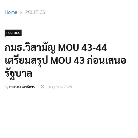
Home
POLITICS
POLITICS
กมธ.วิสามัญ MOU 43-44
เตรียมสรุป MOU 43 ก่อนเสนอ
รัฐบาล
By
กองบรรณาธิการ
16 ตุลาคม 2025