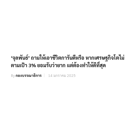
‘จุลพันธ์’ ถามให้เอาชีวิตการันตีหรือ หากเศรษฐกิจโตไม่
ตามเป้า 3% ยอมรับว่ายาก แต่ต้องทำให้ดีที่สุด
By
กองบรรณาธิการ
14 มกราคม 2025