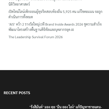
นิติวิทยาศาสตร์
เปิดไทม์ไลน์เพิกถอนผู้ทุจริตสอบท้องถิ่น 5,925 คน แก้ไขคะแนน จะถูก
ดำเนินการทั้งหมด
‘AIS’ คว้า 2 รางวัลใหญ่เวที Brand Inside Awards 2026 ชูความสำเร็จ
พัฒนาโครงสร้างพื้นฐานดิจิทัลและบุคลากรยุค AI
The Leadership Survival Forum 2026
RECENT POSTS
‘รังสิมันต์’ มอง คุย ‘มิน ออง ไลง์’ แก้ปัญหาชายแดน-