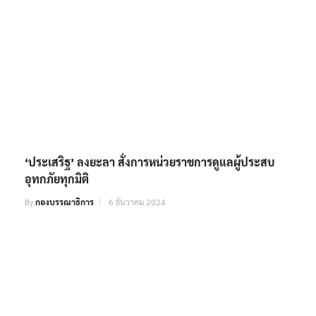
‘ประเสริฐ’ ลงยะลา สั่งการหน่วยราชการดูแลผู้ประสบ
อุทกภัยทุกมิติ
By
กองบรรณาธิการ
6 ธันวาคม 2024