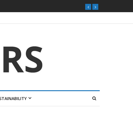
STAINABILITY