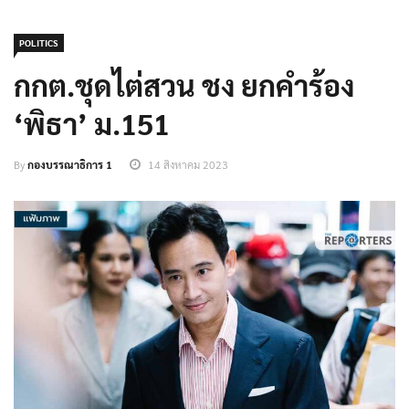
POLITICS
กกต.ชุดไต่สวน ชง ยกคำร้อง
‘พิธา’ ม.151
By
กองบรรณาธิการ 1
14 สิงหาคม 2023