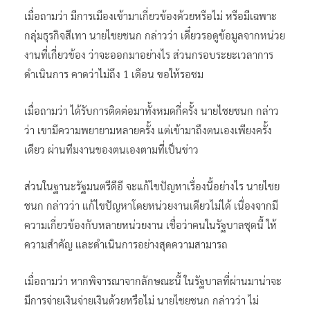
เมื่อถามว่า มีการเมืองเข้ามาเกี่ยวข้องด้วยหรือไม่ หรือมีเฉพาะ
กลุ่มธุรกิจสีเทา นายไชยชนก กล่าวว่า เดี๋ยวรอดูข้อมูลจากหน่วย
งานที่เกี่ยวข้อง ว่าจะออกมาอย่างไร ส่วนกรอบระยะเวลาการ
ดำเนินการ คาดว่าไม่ถึง 1 เดือน ขอให้รอชม
เมื่อถามว่า ได้รับการติดต่อมาทั้งหมดกี่ครั้ง นายไชยชนก กล่าว
ว่า เขามีความพยายามหลายครั้ง แต่เข้ามาถึงตนเองเพียงครั้ง
เดียว ผ่านทีมงานของตนเองตามที่เป็นข่าว
ส่วนในฐานะรัฐมนตรีดีอี จะแก้ไขปัญหาเรื่องนี้อย่างไร นายไชย
ชนก กล่าวว่า แก้ไขปัญหาโดยหน่วยงานเดียวไม่ได้ เนื่องจากมี
ความเกี่ยวข้องกับหลายหน่วยงาน เชื่อว่าคนในรัฐบาลชุดนี้ ให้
ความสำคัญ และดำเนินการอย่างสุดความสามารถ
เมื่อถามว่า หากพิจารณาจากลักษณะนี้ ในรัฐบาลที่ผ่านมาน่าจะ
มีการจ่ายเงินจ่ายเงินด้วยหรือไม่ นายไชยชนก กล่าวว่า ไม่