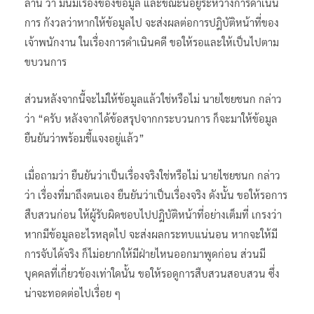
ล้าน ว่า มันมีเรื่องของข้อมูล และขณะนี้อยู่ระหว่างการดำเนิน
การ กังวลว่าหากให้ข้อมูลไป จะส่งผลต่อการปฎิบัติหน้าที่ของ
เจ้าพนักงาน ในเรื่องการดำเนินคดี ขอให้รอและให้เป็นไปตาม
ขบวนการ
ส่วนหลังจากนี้จะไม่ให้ข้อมูลแล้วใช่หรือไม่ นายไชยชนก กล่าว
ว่า “ครับ หลังจากได้ข้อสรุปจากกระบวนการ ก็จะมาให้ข้อมูล
ยืนยันว่าพร้อมชี้แจงอยู่แล้ว”
เมื่อถามว่า ยืนยันว่าเป็นเรื่องจริงใช่หรือไม่ นายไชยชนก กล่าว
ว่า เรื่องที่มาถึงตนเอง ยืนยันว่าเป็นเรื่องจริง ดังนั้น ขอให้รอการ
สืบสวนก่อน ให้ผู้รับผิดชอบไปปฎิบัติหน้าที่อย่างเต็มที่ เกรงว่า
หากมีข้อมูลอะไรหลุดไป จะส่งผลกระทบแน่นอน หากจะให้มี
การจับได้จริง ก็ไม่อยากให้มีฝ่ายไหนออกมาพูดก่อน ส่วนมี
บุคคลที่เกี่ยวข้องเท่าใดนั้น ขอให้รอดูการสืบสวนสอบสวน ซึ่ง
น่าจะทอดต่อไปเรื่อย ๆ