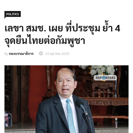
POLITICS
เลขา สมช. เผย ที่ประชุม ย้ำ 4
จุดยืนไทยต่อกัมพูชา
By
กองบรรณาธิการ
10 ตุลาคม 2025