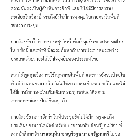
ความมั่นคงเป็นผู้ดำเนินการอีกที และยังไม่มีมีการลงราย
ละเอียดในเรื่องนี้ รวมถึงยังไม่มีการพูดคุยกับสายตรงในพื้นที่
ระหว่างประชุม
นายฉัตรชัย ย้ำว่า การประชุมวันนี้เพื่อย้ำจุดยืนของประเทศไทย
ใน 4 ข้อนี้ และท่าที นี้จะสะท้อนกลับภาพประชาคมระหว่าง
ประเทศด้วยว่าจะได้เข้าใจจุดยืนของประเทศไทย
ส่วนได้พูดคุยเรื่องการใช้กฎหมายในพื้นที่ และการจัดระเบียบใน
พื้นที่บ้านหนองจานนั้น ยังไม่ได้ลงรายละเอียดขนาดนั้น และไม่
ได้มีการสั่งการอะไรเพิ่มเติมเพราะทุกหน่วยก็ติดตาม
สถานการณ์อย่างใกล้ชิดอยู่แล้ว
นายฉัตรชัย กล่าวอีกว่า ในที่ประชุมยังไม่ได้มีการพูดคุยถึง
ประเด็นของนายโดนัลด์ ทรัมป์ ประธานาธิบดีสหรัฐอเมริกา ที่
ส่งหนังสือมายัง
นายอนุทิน ชาญวีรกูล นายกรัฐมนตรี
ในขอ