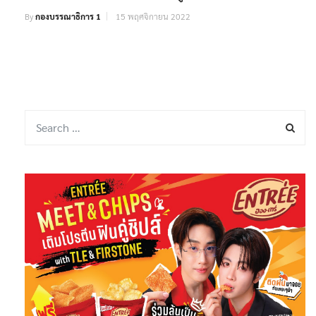
By
กองบรรณาธิการ 1
15 พฤศจิกายน 2022