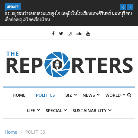
UPDATE
ตร. อยู่ระหว่างสอบสวนแรงจูงใจ เหตุยิงในโรงเรียนเทพศิรินทร์ นนทบุรี พบ
เด็กก่อเหตุเครียดเรื่องเรียน
HOME
POLITICS
BIZ
NEWS
WORLD
LIFE
SPECIAL
SUSTAINABILITY
Home
POLITICS