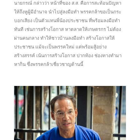
นายกรณ์ กล่าวว่า หน้าที่ของ ส.ส. คือการสะท้อนปัญหา
ให้ถึงหูผู้มีอำนาจ นำไปสู่ลงมือทำ พรรคกล้าขอเป็นกระ
บอกเสียง เป็นตัวแทนพี่น้องประชาชน ที่พร้อมลงมือทำ
ทันที เช่นการสร้างโอกาส หาตลาดให้เกษตรกร ไม่ต้อง
ผ่านคนกลาง ทำให้ชาวบ้านลงมือทำ สร้างโอกาสให้
ประชาชน แม้จะเป็นพรรคใหม่ แต่พร้อมสู้อย่าง
สร้างสรรค์ เน้นการสร้างโอกาส ปากท้อง ช่องทางทำมา
หากิน ซึ่งพรรคกล้าเชี่ยวชาญด้านนี้