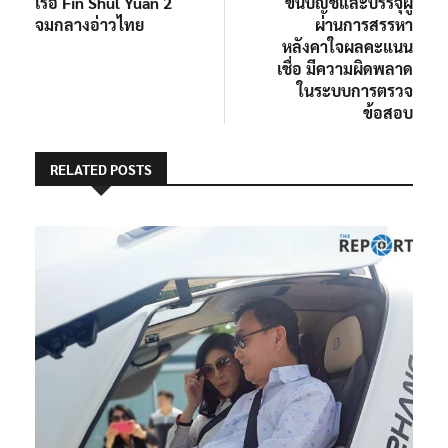
เรือ Fin Shul Yuan 2
ขึ้นบัญชีและบรรจุผู้
จมกลางอ่าวไทย
ผ่านการสรรหา
หลังคาใจผลคะแนน
เชื่อ มีความผิดพลาด
ในระบบการตรวจ
ข้อสอบ
RELATED POSTS