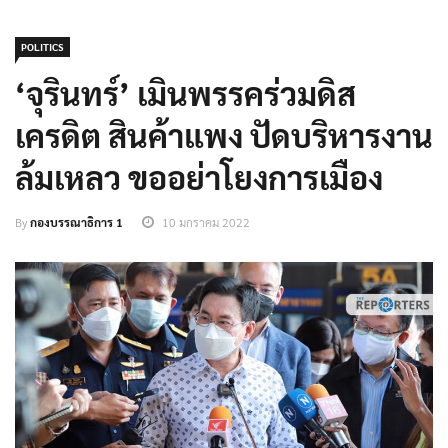
POLITICS
‘จุรินทร์’ เมินพรรคร่วมดิส
เครดิต สินค้าแพง ปัดบริหารงาน
ล้มเหลว ขออย่าโยงการเมือง
By
กองบรรณาธิการ 1
10 มกราคม 2022