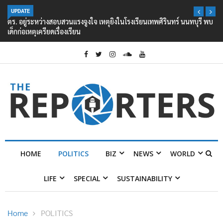
UPDATE
ตร. อยู่ระหว่างสอบสวนแรงจูงใจ เหตุยิงในโรงเรียนเทพศิรินทร์ นนทบุรี พบ
เด็กก่อเหตุเครียดเรื่องเรียน
HOME
POLITICS
BIZ
NEWS
WORLD
LIFE
SPECIAL
SUSTAINABILITY
Home
POLITICS