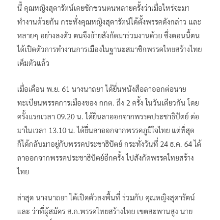
นี้ คุณหญิงสุดารัตน์เคยชักชวนตนหลายครั้งว่าเมื่อไหร่จะมา
ทำงานด้วยกัน กระทั่งคุณหญิงสุดารัตน์ได้ตั้งพรรคดังกล่าว และ
หลายๆ อย่างลงตัว ตนจึงย้ายสังกัดมาร่วมงานด้วย ซึ่งตอนนี้ตน
ได้เปิดตัวการทำงานการเมืองในฐานะสมาชิกพรรคไทยสร้างไทย
เต็มตัวแล้ว
เมื่อเดือน พ.ย. 61 นางนาถยา ได้ยื่นหนังสือลาออกต่อนาย
ทะเบียนพรรคการเมืองของ กกต. ถึง 2 ครั้ง ในวันเดียวกัน โดย
ครั้งแรกเวลา 09.20 น. ได้ยื่นลาออกจากพรรคประชาธิปัตย์ ต่อ
มาในเวลา 13.10 น. ได้ยื่นลาออกจากพรรคภูมิใจไทย แต่ที่สุด
ก็ได้กลับมาอยู่กับพรรคประชาธิปัตย์ กระทั่งวันที่ 24 ธ.ค. 64 ได้
ลาออกจากพรรคประชาธิปัตย์อีกครั้ง ไปสังกัดพรรคไทยสร้าง
ไทย
ล่าสุด นางนาถยา ได้เปิดตัวลงพื้นที่ ร่วมกับ คุณหญิงสุดารัตน์
และ ว่าที่ผู้สมัคร ส.ก.พรรคไทยสร้างไทย เขตสะพานสูง นาย