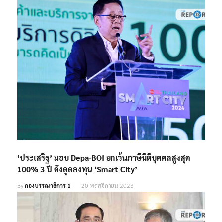
’ประเสริฐ’ มอบ Depa-BOI ยกเว้นภาษีนิติบุคคลสูงสุด
100% 3 ปี ดึงดูดลงทุน ‘Smart City’
By
กองบรรณาธิการ 1
20 พฤศจิกายน 2023