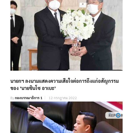
นายกฯ ลงนามแสดงความเสียใจต่อการถึงแก่อสัญกรรม
ของ ‘นายชินโซ อาเบะ’
By
กองบรรณาธิการ 1
12 กรกฎาคม 2022