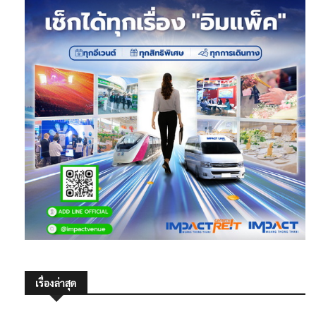
เรื่องล่าสุด