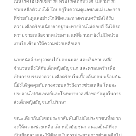
เป็นโรคไฮโดรเซฟารัส หรือโรคเด็กหัวโต ไม่สามารถ
ช่วยเหลือตัวเองได้ โดยอยู่ในความดูแลของแม่ และยาย
ที่ช่วยกันดูแลอย่างใกล้ชิดและทางครอบครัวยังได้รับ
ความเดือดร้อนเนื่องจากฐานะทางบ้านไม่ค่อยดี จึงได้รอ
ความช่วยเหลือจากหน่วยงาน แต่ที่ผ่านมายังไม่มีหน่วย
งานใดเข้ามาให้ความช่วยเหลือเลย
นายธนัสถ์ ระบุว่าตนได้มอบนมผง และเงินช่วยเหลือ
จำนวนหนึ่งให้กับเด็กหญิงธัญชนก และครอบครัว เพื่อ
เป็นการบรรเทาความเดือดร้อนในเบื้องต้นก่อน พร้อมกัน
นี้ยังได้พูดคุยกับทางครอบครัวถึงการช่วยเหลือ โดยจะ
ประสานไปยังแพทย์และโรงพยาบาลเพื่อขอข้อมูลในการ
ส่งเด็กหญิงธัญชนกไปรักษา
ขณะเดียวกันยังขอประชาสัมพันธ์ไปยังประชาชนที่อยาก
จะให้ความช่วยเหลือ เด็กหญิงธัญชนก ตนเองยินดีที่จะ
เป็นสื่อกลางและให้ข้อมูลในการประสานการช่วยเหลือไป