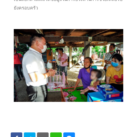
ยังครอบครัว