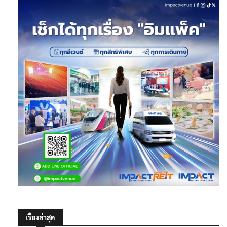
เรื่องล่าสุด