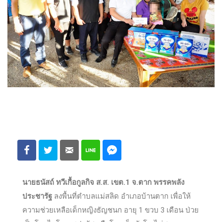
นายธนัสถ์ ทวีเกื้อกูลกิจ ส.ส. เขต.1 จ.ตาก พรรคพลัง
ประชารัฐ
ลงพื้นที่ตำบลแม่สลิด อำเภอบ้านตาก เพื่อให้
ความช่วยเหลือเด็กหญิงธัญชนก อายุ 1 ขวบ 3 เดือน ป่วย