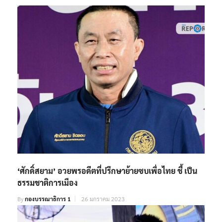
‘ศักดิ์สยาม’ อวยพรอดีตที่ปรึกษาย้ายซบเพื่อไทย ชี้ เป็น
ธรรมชาติการเมือง
By
กองบรรณาธิการ 1
26 มกราคม 2023