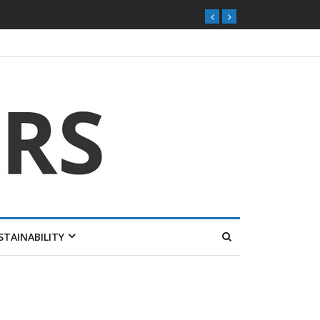
STAINABILITY