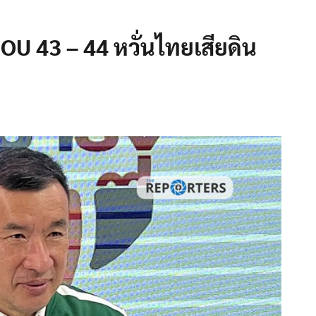
MOU 43 – 44 หวั่นไทยเสียดิน