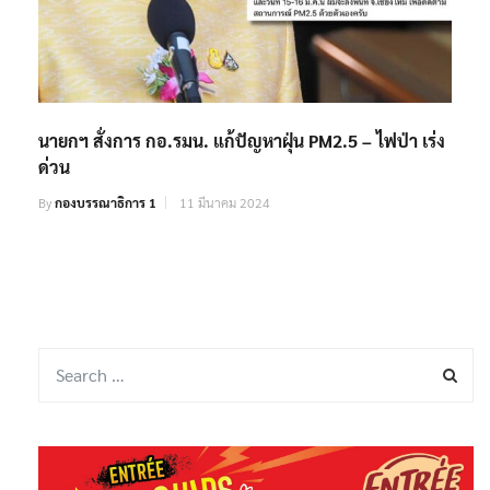
นายกฯ สั่งการ กอ.รมน. แก้ปัญหาฝุ่น PM2.5 – ไฟป่า เร่ง
ด่วน
By
กองบรรณาธิการ 1
11 มีนาคม 2024