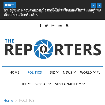
UPDATE
ตร. อยู่ระหว่างสอบสวนแรงจูงใจ เหตุยิงในโรงเรียนเทพศิรินทร์ นนทบุรี พบ
เด็กก่อเหตุเครียดเรื่องเรียน
HOME
POLITICS
BIZ
NEWS
WORLD
LIFE
SPECIAL
SUSTAINABILITY
Home
POLITICS