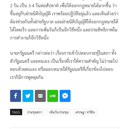
2 วัน เป็น 3-4 วันต่อสัปดาห์ เพื่อให้ออกกฎหมายได้มากขึ้น ว่า
ขึ้นอยู่กับฝ่ายนิติบัญญัติ เราพร้อมปฏิบัติอยู่แล้ว และเห็นด้วยว่า
ต้องช่วยกันทั้งฝ่ายรัฐบาล และฝ่ายนิติบัญญัติให้ออกกฎหมายให้
ได้โดยเร็ว และการเพิ่มวันก็เป็นอีกวิธีหนึ่ง และประสิทธิภาพใน
การทำงานก็อีกวิธีหนึ่ง
นายกรัฐมนตรี กล่าวต่อว่า เรื่องการเข้าไปตอบกระทู้ในสภา ทั้ง
ตัวรัฐมนตรี และตนเอง เป็นเรื่องที่เราให้ความสําคัญ ไม่ว่าจะไป
ตอบด้วยตนเอง หรือมอบหมายให้รัฐมนตรีที่เกี่ยวข้องไปตอบ
เราก็มีการพูดคุยกัน
TAGS:
ประชุมสภา
เพิ่มวันประชุม
เศรษฐา ทวีสิน