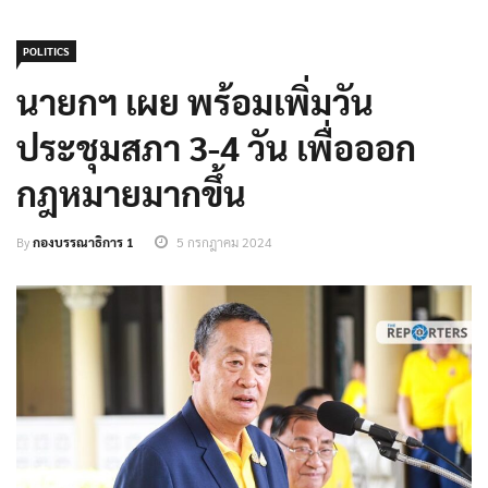
POLITICS
นายกฯ เผย พร้อมเพิ่มวัน
ประชุมสภา​ 3-4 วัน​ เพื่อออก
กฎหมายมากขึ้น
By
กองบรรณาธิการ 1
5 กรกฎาคม 2024