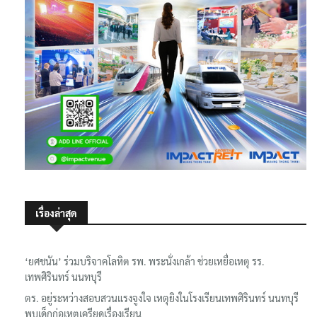
เรื่องล่าสุด
‘ยศชนัน’ ร่วมบริจาคโลหิต รพ. พระนั่งเกล้า ช่วยเหยื่อเหตุ รร.
เทพศิรินทร์ นนทบุรี
ตร. อยู่ระหว่างสอบสวนแรงจูงใจ เหตุยิงในโรงเรียนเทพศิรินทร์ นนทบุรี
พบเด็กก่อเหตุเครียดเรื่องเรียน