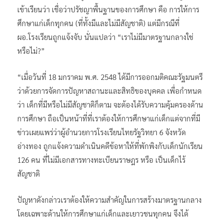
เข้าเรียนว่า เชื่อว่าปรัชญาพื้นฐานของการศึกษา คือ การให้การ
ศึกษาแก่เด็กทุกคน (ที่ทั้งมีและไม่มีสัญชาติ) แต่มีกรณีที่
ผอ.โรงเรียนถูกแจ้งจับ นั่นแปลว่า “เราไม่มีมาตรฐานกลางใช่
หรือไม่?”
“เมื่อวันที่ 18 มกราคม พ.ศ. 2548 ได้มีการออกมติคณะรัฐมนตรี
ว่าด้วยการจัดการปัญหาสถานะและสิทธิของบุคคล เพื่อกำหนด
ว่า เด็กที่มีหรือไม่มีสัญชาติก็ตาม จะต้องได้รับความคุ้มครองด้าน
การศึกษา ถือเป็นหน้าที่ที่เราต้องให้การศึกษาแก่เด็กแต่จากที่มี
ข่าวเผยแพร่ว่าผู้อำนวยการโรงเรียนไทยรัฐวิทยา 6 จังหวัด
อ่างทอง ถูกแจ้งความดำเนินคดีข้อหาให้ที่พักพิงกับเด็กนักเรียน
126 คน ที่ไม่มีเอกสารทางทะเบียนราษฎร หรือ เป็นเด็กไร้
สัญชาติ
ปัญหาดังกล่าวเราต้องให้ความสำคัญในการสร้างมาตรฐานกลาง
โดยเฉพาะด้านให้การศึกษาแก่เด็กและเยาวชนทุกคน จึงได้