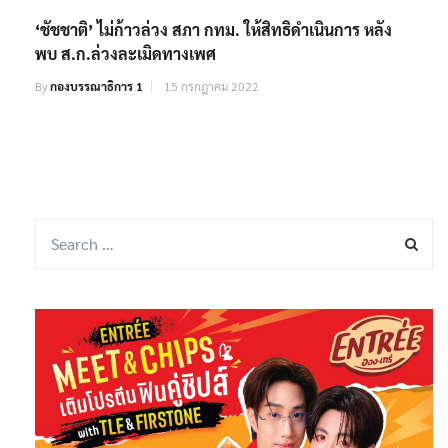
‘ชัชชาติ’ ไม่ก้าวล่วง สภา กทม. ให้สิทธิดำเนินการ หลัง
พบ ส.ก.ล่วงละเมิดทางเพศ
By
กองบรรณาธิการ 1
15 กรกฎาคม 2022