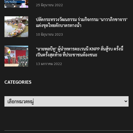
25 มิถุนายน 2022
ปลัดกระทรวงวัฒนธรรม ร่วมกิจกรรม ‘นาวาภิกขาจาร’
แต่งชุดไทยตักบาตรทางน้ำ
10 มิถุนายน 2023
‘นายพลบีทู’ ผู้นำทหารคะเรนนี KNPP ลั่นสู้รบ ครั้งนี้
เป็นครั้งสุดท้าย ที่ประชาชนต้องชนะ
13 มกราคม 2022
CATEGORIES
Categories