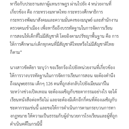
หารือกับประธานสภาผู้แทนราษฎร ผ่านไปยัง 4 หน่วยงานที่
เกี่ยวข้อง คือ กระทรวงมหาดไทย กระทรวงศึกษาธิการ
กระทรวงพัฒนาสังคมและความมั่นคงของมนุษย์ และสำนักงาน
ตรวจคนเข้าเมือง เพื่อหารือถึงบรรทัดฐานในการจัดการเรียน
การสอนให้เด็กที่ไม่มีสัญชาติ โดยอิงตามปรัชญาพื้นฐาน คือ การ
ให้การศึกษาแก่เด็กทุกคนที่มีสัญชาติไทยหรือไม่มีสัญชาติไทย
ก็ตาม”
นางสาวขัตติยา ระบุว่า ขอเรียกร้องไปยังหน่วยงานที่เกี่ยวข้อง
ให้การวางบรรทัดฐานในการจัดการเรียนการสอน จะต้องคำนึง
ถึงมนุษยธรรม เด็กๆ 126 คนที่ถูกส่งกลับไปยังเมียนมาร์ใน
ระหว่างช่วงเปิดเทอม จะต้องเผชิญกับชะตากรรมอย่างไร จะได้
เรียนหนังสือต่อหรือไม่ และจะต้องมีเด็กอีกกี่คนที่ต้องเผชิญกับ
ชะตากรรมเช่นนี้ และขอให้การดำเนินการตามกระบวนการทา
งกฏหมาย ให้ความเป็นธรรมกับผู้อำนวยการโรงเรียนและผู้ที่ถูก
ดำเนินคดีในกรณีนี้