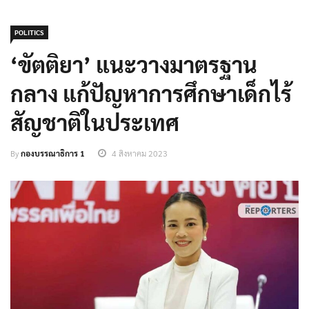
POLITICS
‘ขัตติยา’ แนะวางมาตรฐาน
กลาง แก้ปัญหาการศึกษาเด็กไร้
สัญชาติในประเทศ
By
กองบรรณาธิการ 1
4 สิงหาคม 2023