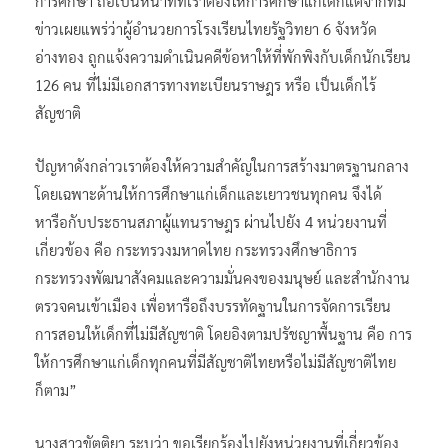
การศึกษา ถือเป็นหน้าที่ที่เราต้องให้การศึกษาแก่เด็กแต่จากที่มี
ข่าวเผยแพร่ว่าผู้อำนวยการโรงเรียนไทยรัฐวิทยา 6 จังหวัด
อ่างทอง ถูกแจ้งความดำเนินคดีข้อหาให้ที่พักพิงกับเด็กนักเรียน
126 คน ที่ไม่มีเอกสารทางทะเบียนราษฎร หรือ เป็นเด็กไร้
สัญชาติ
ปัญหาดังกล่าวเราต้องให้ความสำคัญในการสร้างมาตรฐานกลาง
โดยเฉพาะด้านให้การศึกษาแก่เด็กและเยาวชนทุกคน จึงได้
หารือกับประธานสภาผู้แทนราษฎร ผ่านไปยัง 4 หน่วยงานที่
เกี่ยวข้อง คือ กระทรวงมหาดไทย กระทรวงศึกษาธิการ
กระทรวงพัฒนาสังคมและความมั่นคงของมนุษย์ และสำนักงาน
ตรวจคนเข้าเมือง เพื่อหารือถึงบรรทัดฐานในการจัดการเรียน
การสอนให้เด็กที่ไม่มีสัญชาติ โดยอิงตามปรัชญาพื้นฐาน คือ การ
ให้การศึกษาแก่เด็กทุกคนที่มีสัญชาติไทยหรือไม่มีสัญชาติไทย
ก็ตาม”
นางสาวขัตติยา ระบุว่า ขอเรียกร้องไปยังหน่วยงานที่เกี่ยวข้อง