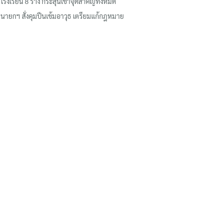
โรงเรียน 8 ร่าง กระสุนเข้าจุดสำคัญทั้งหมด
นายกฯ สั่งคุมปืนเข้มอาวุธ เตรียมแก้กฎหมาย