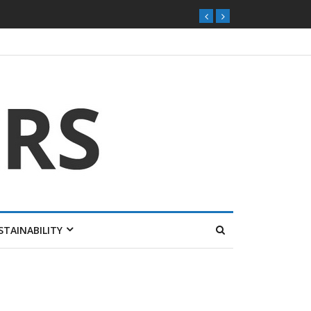
ุกตลาดไทย
STAINABILITY