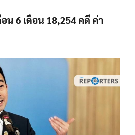
อน 6 เดือน 18,254 คดี ค่า