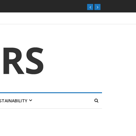
STAINABILITY