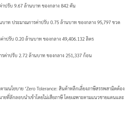
ค่าปรับ 9.67 ล้านบาท ของกลาง 842 คัน
 ล้านบาท ประมาณการค่าปรับ 0.75 ล้านบาท ของกลาง 95,797 ขวด
ารค่าปรับ 0.20 ล้านบาท ของกลาง 49,406.132 ลิตร
การค่าปรับ 2.72 ล้านบาท ของกลาง 251,337 ก้อน
ารตามนโยบาย ‘Zero Tolerance: สินค้าหลีกเลี่ยงภาษีสรรพสามิตต้อง
หมายที่ลักลอบนำเข้าโดยไม่เสียภาษี โดยเฉพาะตามแนวชายแดนและ