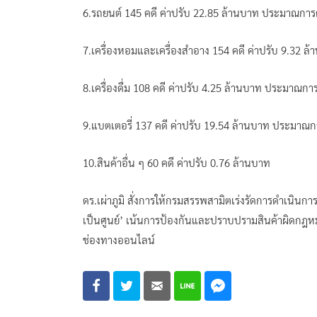
6.รถยนต์ 145 คดี ค่าปรับ 22.85 ล้านบาท ประมาณการ
7.เครื่องหอมและเครื่องสำอาง 154 คดี ค่าปรับ 9.32
8.เครื่องดื่ม 108 คดี ค่าปรับ 4.25 ล้านบาท ประมาณก
9.แบตเตอรี่ 137 คดี ค่าปรับ 19.54 ล้านบาท ประมาณ
10.สินค้าอื่น ๆ 60 คดี ค่าปรับ 0.76 ล้านบาท
ดร.เผ่าภูมิ สั่งการให้กรมสรรพสามิตเร่งรัดการดำเนินก
เป็นศูนย์’ เน้นการป้องกันและปราบปรามสินค้าผิดกฎ
ช่องทางออนไลน์