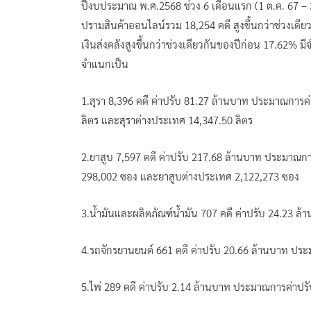
ปีงบประมาณ พ.ศ.2568 ช่วง 6 เดือนแรก (1 ต.ค. 67 –
ปรามสินค้าออนไลน์รวม 18,254 คดี สูงขึ้นกว่าช่วงเด
เงินส่งคลังสูงขึ้นกว่าช่วงเดียวกันของปีก่อน 17.62% 
จำแนกเป็น
1.สุรา 8,396 คดี ค่าปรับ 81.27 ล้านบาท ประมาณการ
ลิตร และสุราต่างประเทศ 14,347.50 ลิตร
2.ยาสูบ 7,597 คดี ค่าปรับ 217.68 ล้านบาท ประมาณก
298,002 ซอง และยาสูบต่างประเทศ 2,122,273 ซอง
3.น้ำมันและผลิตภัณฑ์น้ำมัน 707 คดี ค่าปรับ 24.23 
4.รถจักรยานยนต์ 661 คดี ค่าปรับ 20.66 ล้านบาท ปร
5.ไพ่ 289 คดี ค่าปรับ 2.14 ล้านบาท ประมาณการค่าปร