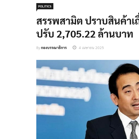
POLITICS
สรรพสามิต ปราบสินค้าเถื่
ปรับ 2,705.22 ล้านบาท
By
กองบรรณาธิการ
4 เมษายน 2025