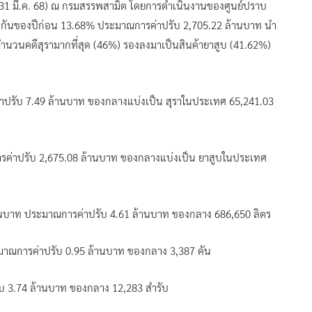
 31 มี.ค. 68) ณ กรมสรรพสามิต โดยการดำเนินงานของศูนย์ปราบ
ียวกันของปีก่อน 13.68% ประมาณการค่าปรับ 2,705.22 ล้านบาท นำ
มีจำนวนคดีสุรามากที่สุด (46%) รองลงมาเป็นสินค้ายาสูบ (41.62%)
ค่าปรับ 7.49 ล้านบาท ของกลางแบ่งเป็น สุราในประเทศ 65,241.03
ารค่าปรับ 2,675.08 ล้านบาท ของกลางแบ่งเป็น ยาสูบในประเทศ
ล้านบาท ประมาณการค่าปรับ 4.61 ล้านบาท ของกลาง 686,650 ลิตร
ะมาณการค่าปรับ 0.95 ล้านบาท ของกลาง 3,387 คัน
ับ 3.74 ล้านบาท ของกลาง 12,283 สำรับ