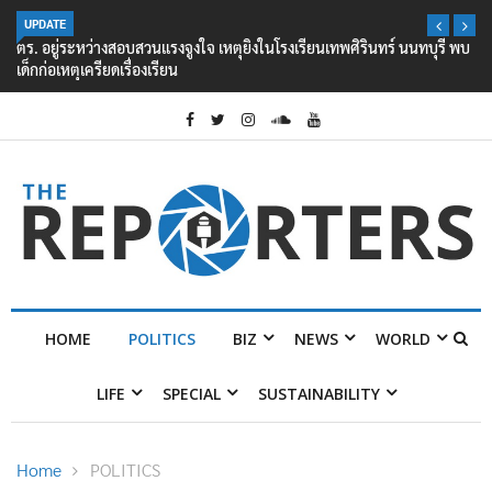
UPDATE
ตร. อยู่ระหว่างสอบสวนแรงจูงใจ เหตุยิงในโรงเรียนเทพศิรินทร์ นนทบุรี พบ
เด็กก่อเหตุเครียดเรื่องเรียน
HOME
POLITICS
BIZ
NEWS
WORLD
LIFE
SPECIAL
SUSTAINABILITY
Home
POLITICS