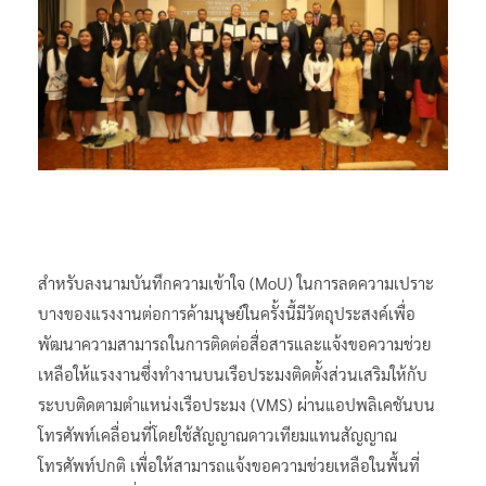
สำหรับลงนามบันทึกความเข้าใจ (MoU) ในการลดความเปราะ
บางของแรงงานต่อการค้ามนุษย์ในครั้งนี้มีวัตถุประสงค์เพื่อ
พัฒนาความสามารถในการติดต่อสื่อสารและแจ้งขอความช่วย
เหลือให้แรงงานซึ่งทำงานบนเรือประมงติดตั้งส่วนเสริมให้กับ
ระบบติดตามตำแหน่งเรือประมง (VMS) ผ่านแอปพลิเคชันบน
โทรศัพท์เคลื่อนที่โดยใช้สัญญาณดาวเทียมแทนสัญญาณ
โทรศัพท์ปกติ เพื่อให้สามารถแจ้งขอความช่วยเหลือในพื้นที่