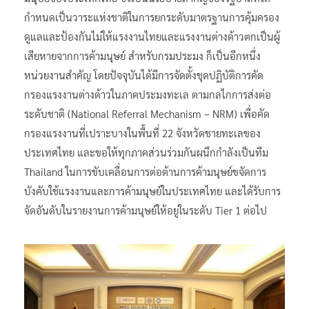
กำหนดเป็นวาระแห่งชาติในการยกระดับมาตรฐานการคุ้มครอง
ดูแลและป้องกันไม่ให้แรงงานไทยและแรงงานต่างด้าวตกเป็นผู้
เสียหายจากการค้ามนุษย์ สำหรับกรมประมง ก็เป็นอีกหนึ่ง
หน่วยงานสำคัญ โดยปัจจุบันได้มีการจัดตั้งชุดปฏิบัติการคัด
กรองแรงงานต่างด้าวในภาคประมงทะเล ตามกลไกการส่งต่อ
ระดับชาติ (National Referral Mechanism – NRM) เพื่อคัด
กรองแรงงานที่เปราะบางในพื้นที่ 22 จังหวัดชายทะเลของ
ประเทศไทย และขอให้ทุกภาคส่วนร่วมกันผนึกกำลังเป็นทีม
Thailand ในการขับเคลื่อนการต่อต้านการค้ามนุษย์ขจัดการ
บังคับใช้แรงงานและการค้ามนุษย์ในประเทศไทย และได้รับการ
จัดอันดับในรายงานการค้ามนุษย์ให้อยู่ในระดับ Tier 1 ต่อไป