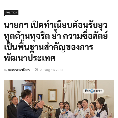
POLITICS
นายกฯ เปิดทำเนียบต้อนรับยุว
ทูตต้านทุจริต ย้ำ ความซื่อสัตย์
เป็นพื้นฐานสำคัญของการ
พัฒนาประเทศ
By
กองบรรณาธิการ
2 กรกฎาคม 2026