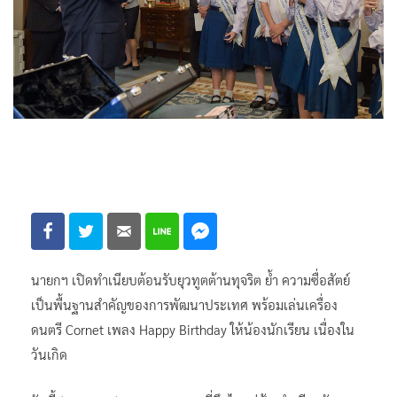
นายกฯ เปิดทำเนียบต้อนรับยุวทูตต้านทุจริต ย้ำ ความซื่อสัตย์
เป็นพื้นฐานสำคัญของการพัฒนาประเทศ พร้อมเล่นเครื่อง
ดนตรี Cornet เพลง Happy Birthday ให้น้องนักเรียน เนื่องใน
วันเกิด