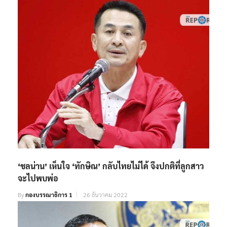
‘ชลน่าน’ เห็นใจ ‘ทักษิณ’ กลับไทยไม่ได้ จึงปกติที่ลูกสาว
จะไปพบพ่อ
By
กองบรรณาธิการ 1
26 ธันวาคม 2022