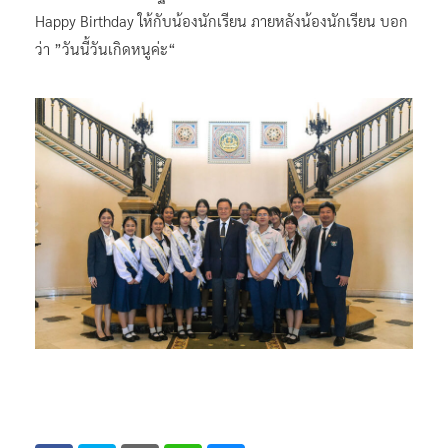
Happy Birthday ให้กับน้องนักเรียน ภายหลังน้องนักเรียน บอก
ว่า ”วันนี้วันเกิดหนูค่ะ“