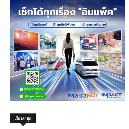
เรื่องล่าสุด