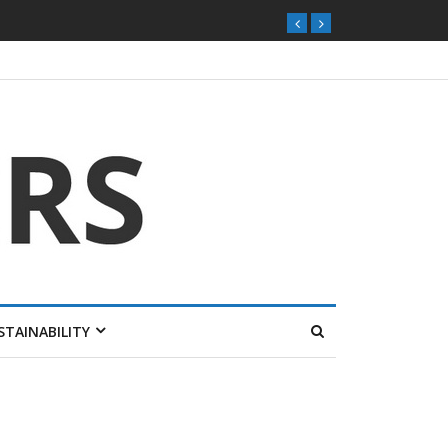
STAINABILITY