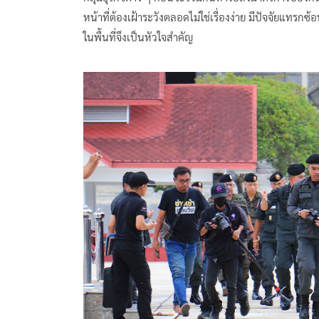
หน้าที่ต้องเฝ้าระวังตลอดไม่ใช่เรื่องง่าย มีปัจจัย
ในพื้นที่จึงเป็นหัวใจสำคัญ