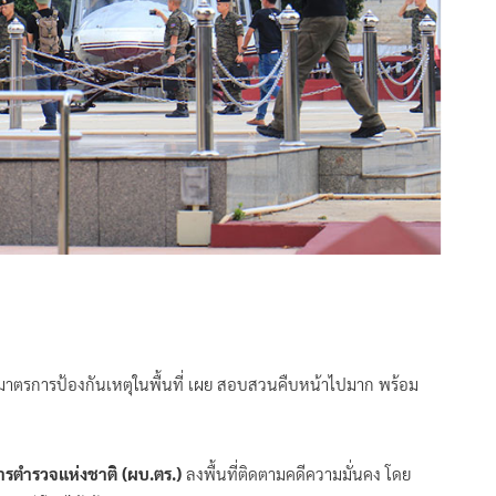
าตรการป้องกันเหตุในพื้นที่ เผย สอบสวนคืบหน้าไปมาก พร้อม
ชาการตำรวจแห่งชาติ (ผบ.ตร.)
ลงพื้นที่ติดตามคดีความมั่นคง โดย