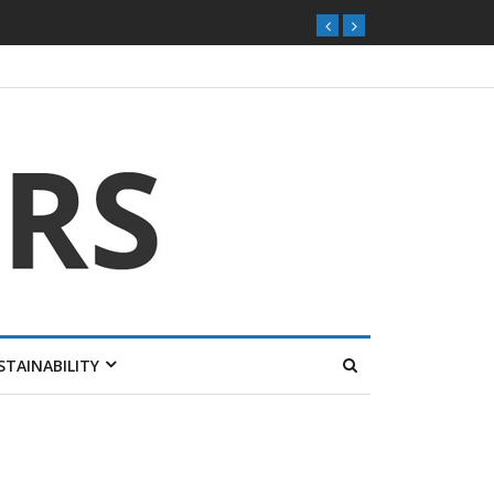
STAINABILITY