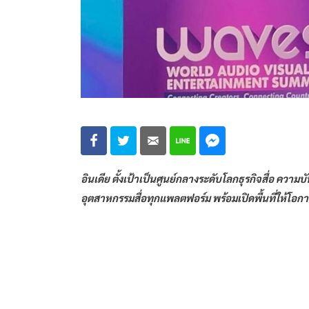
อินเดีย ตั้งเป้าเป็นศูนย์กลางระดับโลกธุรกิจสื่อ ความ
อุตสาหกรรมสื่อทุกแพลตฟอร์ม พร้อมเปิดพื้นที่ให้โอก