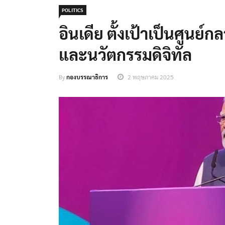
POLITICS
อินเดีย ตั้งเป้าเป็นศูนย์ก
และนวัตกรรมดิจิทัล
By
กองบรรณาธิการ
2 พฤษภาคม 2025