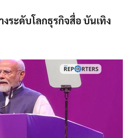
ลางระดับโลกธุรกิจสื่อ บันเทิง