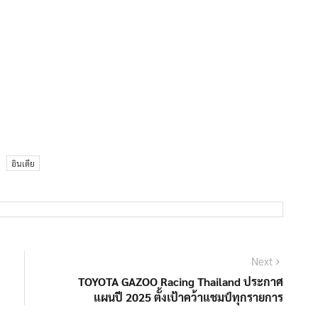
อินเดีย
Next
Next
post:
TOYOTA GAZOO Racing Thailand ประกาศ
แผนปี 2025 ตั้งเป้าคว้าแชมป์ทุกรายการ