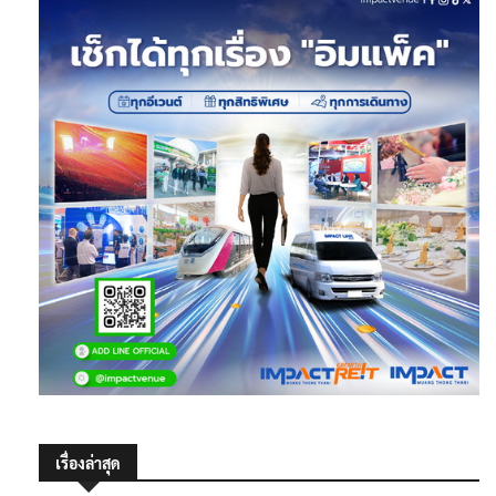
เรื่องล่าสุด