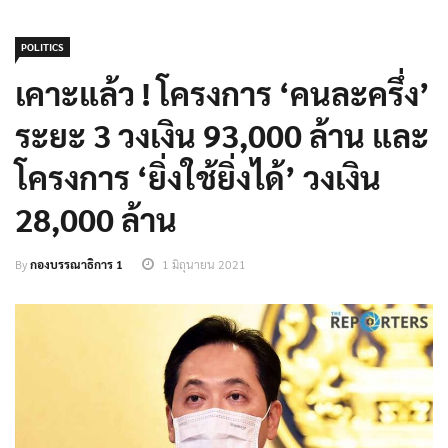
POLITICS
เคาะแล้ว ! โครงการ ‘คนละครึ่ง’
ระยะ 3 วงเงิน 93,000 ล้าน และ
โครงการ ‘ยิ่งใช้ยิ่งได้’ วงเงิน
28,000 ล้าน
By
กองบรรณาธิการ 1
1 มิถุนายน 2021