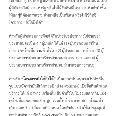
ไทยที่มีอายุ 18 ปีบริบูรณ์ขึ้นไป มีบัตรประจำตัวประชาชนไม่เป็น
ผู้มีบัตรสวัสดิการแห่งรัฐ หรือไม่ได้รับสิทธิโครงการเพิ่มกำลังซื้อ
ให้แก่ผู้ที่ต้องการความช่วยเหลือเป็นพิเศษ หรือไม่ใช้สิทธิ
โครงการ “ยิ่งใช้ยิงได้”
สำหรับผู้ประกอบการที่จะได้รับประโยชน์จากการใช้จ่ายของ
ประชาชนจะเป็น 4 กลุ่มหลัก ได้แก่ (1) ผู้ประกอบการร้าน
อาหาร/เครื่องดื่ม ร้านค้าทั่วไป (2) ผู้ประกอบการบริการ (3) ผู้
ประกอบการประเภทบริการด้านขนส่งสาธารณะ และ(4) ผู้
ประกอบการประเภทบริการด้านขนส่งมวลชนสาธารณะ
สำหรับ
“โครงการยิ่งใช้ยิ่งได้”
เป็นการสนับสนุนวงเงินสิทธิใน
รูปแบบบัตรกำนัลอิเล็กทรอนิกส์ (e-Voucher) เมื่อซื้อสินค้าและ
บริการ ได้แก่ อาหาร เครื่องดื่ม สินค้าทั่วไป ไม่รวมสลากกินแบ่ง
เครื่องดื่มแอลกอฮอล์ ยาสูบ รวมทั้งบริการนวด สปา ทำผมทำ
เล็บ และบริการอื่นตามที่กำหนด โดยจำกัดวงเงินใช้จ่ายสูงสุดที่
จะนำมาคำนวณสิทธิ์ e-Voucher ไม่เกิน 60,000 บาทต่อคน