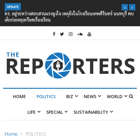
UPDATE
ตร. อยู่ระหว่างสอบสวนแรงจูงใจ เหตุยิงในโรงเรียนเทพศิรินทร์ นนทบุรี พบ
เด็กก่อเหตุเครียดเรื่องเรียน
HOME
POLITICS
BIZ
NEWS
WORLD
LIFE
SPECIAL
SUSTAINABILITY
Home
POLITICS