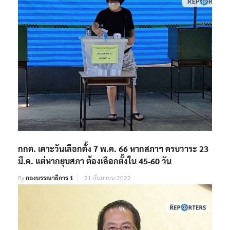
กกต. เคาะวันเลือกตั้ง 7 พ.ค. 66 หากสภาฯ ครบวาระ 23
มี.ค. แต่หากยุบสภา ต้องเลือกตั้งใน 45-60 วัน
By
กองบรรณาธิการ 1
21 กันยายน 2022