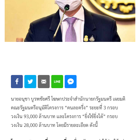
นายอนุชา บูรพชัยศรี โฆษกประจำสำนักนายกรัฐมนตรี เผยมติ
คณะรัฐมนตรีอนุมัติโครงการ “คนละครึ่ง” ระยะที่ 3 กรอบ
วงเงิน 93,000 ล้านบาท และโครงการ “ยิ่งใช้ยิ่งได้” กรอบ
วงเงิน 28,000 ล้านบาท โดยมีรายละเอียด ดังนี้