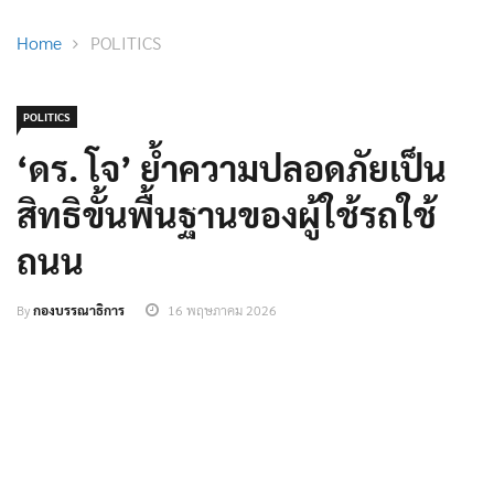
Home
POLITICS
POLITICS
‘ดร. โจ’ ย้ำความปลอดภัยเป็น
สิทธิขั้นพื้นฐานของผู้ใช้รถใช้
ถนน
By
กองบรรณาธิการ
16 พฤษภาคม 2026