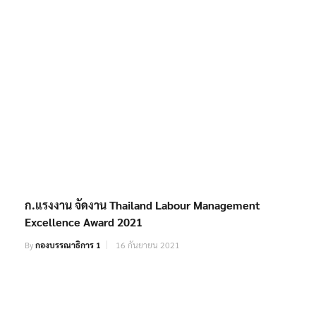
ก.แรงงาน จัดงาน Thailand Labour Management
Excellence Award 2021
By
กองบรรณาธิการ 1
16 กันยายน 2021