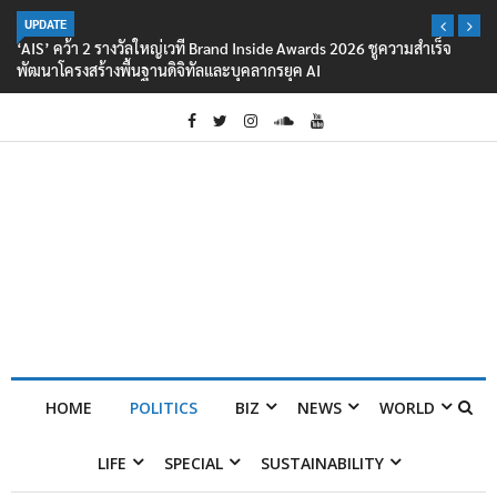
UPDATE
‘AIS’ คว้า 2 รางวัลใหญ่เวที Brand Inside Awards 2026 ชูความสำเร็จ
พัฒนาโครงสร้างพื้นฐานดิจิทัลและบุคลากรยุค AI
HOME
POLITICS
BIZ
NEWS
WORLD
LIFE
SPECIAL
SUSTAINABILITY