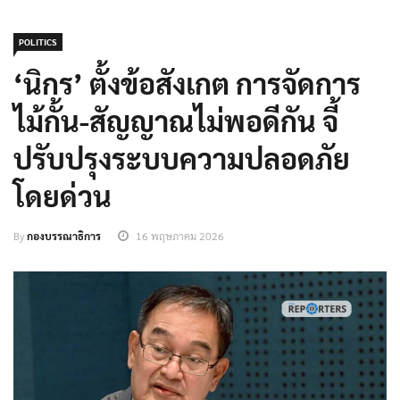
POLITICS
‘นิกร’ ตั้งข้อสังเกต การจัดการ
ไม้กั้น-สัญญาณไม่พอดีกัน จี้
ปรับปรุงระบบความปลอดภัย
โดยด่วน
By
กองบรรณาธิการ
16 พฤษภาคม 2026