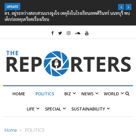
UPDATE
ตร. อยู่ระหว่างสอบสวนแรงจูงใจ เหตุยิงในโรงเรียนเทพศิรินทร์ นนทบุรี พบ
เด็กก่อเหตุเครียดเรื่องเรียน
HOME
POLITICS
BIZ
NEWS
WORLD
LIFE
SPECIAL
SUSTAINABILITY
Home
POLITICS