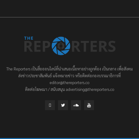
The Reporters เป็นสื่อออนไลน์ที่นำเสนอเนื้อหาอย่างถูกต้อง เป็นกลาง เพื่อสังคม
ส่งข่าวประชาสัมพันธ์ แจ้งหมายข่าว หรือติดต่อกองบรรณาธิการที่
editor@thereporters.co
ติดต่อโฆษณา / สนับสนุน advertising@thereporters.co