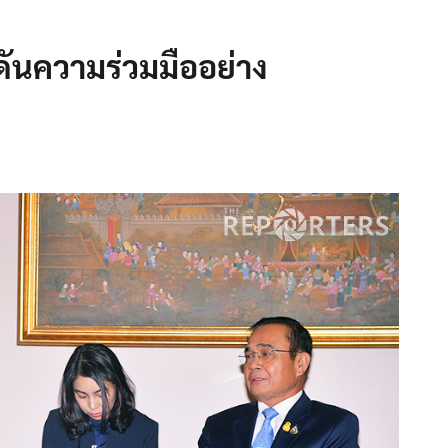
ดันความร่วมมืออย่าง