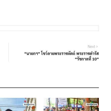
Next
“นายกฯ” โชว์ลายพระราชหัตถ์ พระราชดำรัส
“รัชกาลที่ 10”