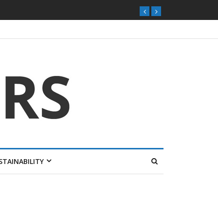
STAINABILITY