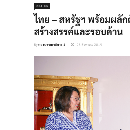
POLITICS
ไทย – สหรัฐฯ พร้อมผลัก
สร้างสรรค์และรอบด้าน
By
กองบรรณาธิการ 1
23 สิงหาคม 2019