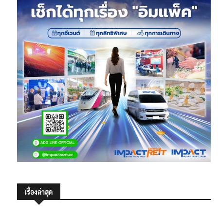
เรื่องล่าสุด