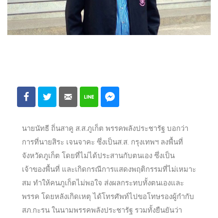
นายนัทธี ถิ่นสาคู ส.ส.ภูเก็ต พรรคพลังประชารัฐ บอกว่า
การที่นายสิระ เจนจาคะ ซึ่งเป็นส.ส. กรุงเทพฯ ลงพื้นที่
จังหวัดภูเก็ต โดยที่ไม่ได้ประสานกับตนเอง ซึ่งเป็น
เจ้าของพื้นที่ และเกิดกรณีการแสดงพฤติกรรมที่ไม่เหมาะ
สม ทำให้คนภูเก็ตไม่พอใจ ส่งผลกระทบทั้งตนเองและ
พรรค โดยหลังเกิดเหตุ ได้โทรศัพท์ไปขอโทษรองผู้กำกับ