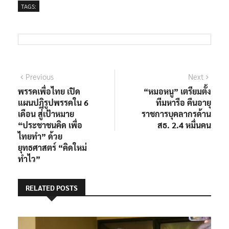
TAGS:
Previous
Next
พรรคเพื่อไทย เปิด
“หมอหนู” เตรียมตั้ง
แผนปฏิรูปพรรคใน 6
ทีมหารือ คืนอายุ
เดือน สู่เป้าหมาย
ราชการบุคลากรด้าน
“ประชาชนคิด เพื่อ
สธ. 2.4 หมื่นคน
ไทยทำ” ด้วย
ยุทธศาสตร์ “คิดใหม่
ทำไว”
RELATED POSTS