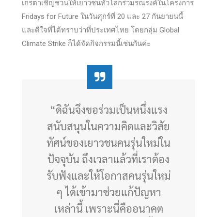
เกรตาเชิญชวนให้เยาวชนทั่วโลกร่วมรณรงค์ในโครงการ
Fridays for Future ในวันศุกร์ที่ 20 และ 27 กันยายนนี้
และดีใจที่ได้ทราบว่าที่ประเทศไทย โดยกลุ่ม Global
Climate Strike ก็ได้จัดกิจกรรมนี้เช่นกันค่ะ
“ดิฉันจึงขอร่วมเป็นหนึ่งแรง
สนับสนุนในความคิดและวิสัย
ทัศน์ของเยาวชนคนรุ่นใหม่ใน
ปัจจุบัน ถึงเวลาแล้วที่เราต้อง
รับฟังและให้โอกาสคนรุ่นใหม่
ๆ ได้เข้ามาช่วยแก้ปัญหา
เหล่านี้ เพราะนี่คืออนาคต