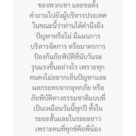
ของพวกเขา และขอตั้ง
คำถามไปยังผู้บริหารประเทศ
ในขณะนี้ว่าท่านได้คำนึงถึง
ปัญหาหรือไม่ มีแผนการ
บริหารจัดการ หรือมาตรการ
ป้องกันภัยพิบัติที่นับวันจะ
รุนแรงขึ้นอย่างไร เพราะทุก
คนคงไม่อยากเห็นปัญหาและ
ผลกระทบจากอุทกภัย หรือ
ภัยพิบัติทางธรรมชาติแบบที่
เป็นเหมือนวันนี้ทุกปี ทั้งใน
ระยะสั้นและในระยะยาว
เพราะคนที่ทุกข์คือพี่น้อง