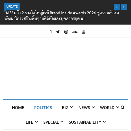
UPDATE
‘AIS’ คว้า 2 รางวัลใหญ่เวที Brand Inside Awards 2026 ชูความสำเร็จ
พัฒนาโครงสร้างพื้นฐานดิจิทัลและบุคลากรยุค AI
HOME
POLITICS
BIZ
NEWS
WORLD
LIFE
SPECIAL
SUSTAINABILITY