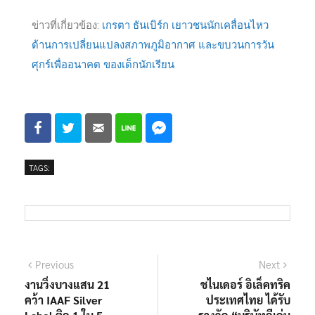
ข่าวที่เกี่ยวข้อง:
เกรตา ธันเบิร์ก เยาวชนนักเคลื่อนไหว
ด้านการเปลี่ยนแปลงสภาพภูมิอากาศ และขบวนการวัน
ศุกร์เพื่ออนาคต ของเด็กนักเรียน
TAGS:
Previous
Next
งานวิ่งบางแสน 21
ชไนเดอร์ อิเล็คทริค
คว้า IAAF Silver
ประเทศไทย ได้รับ