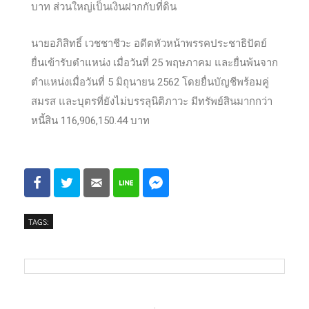
บาท ส่วนใหญ่เป็นเงินฝากกับที่ดิน
นายอภิสิทธิ์ เวชชาชีวะ อดีตหัวหน้าพรรคประชาธิปัตย์
ยื่นเข้ารับตำแหน่ง เมื่อวันที่ 25 พฤษภาคม และยื่นพ้นจาก
ตำแหน่งเมื่อวันที่ 5 มิถุนายน 2562 โดยยื่นบัญชีพร้อมคู่
สมรส และบุตรที่ยังไม่บรรลุนิติภาวะ มีทรัพย์สินมากกว่า
หนี้สิน 116,906,150.44 บาท
TAGS: