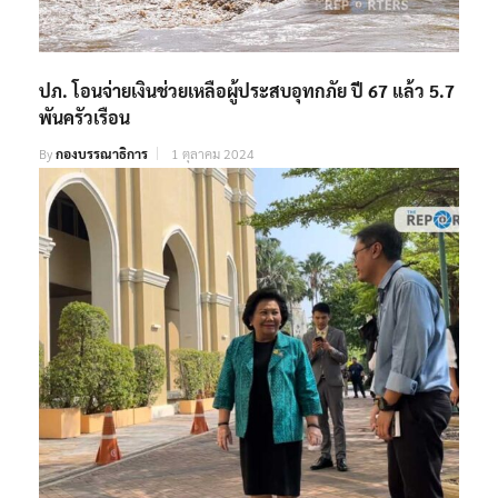
ปภ. โอนจ่ายเงินช่วยเหลือผู้ประสบอุทกภัย ปี 67 แล้ว 5.7
พันครัวเรือน
By
กองบรรณาธิการ
1 ตุลาคม 2024