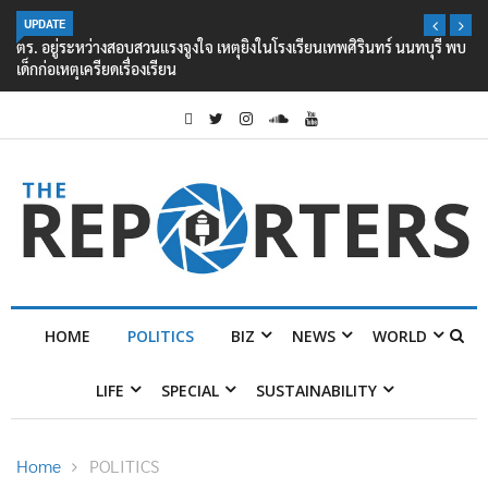
UPDATE
ตร. อยู่ระหว่างสอบสวนแรงจูงใจ เหตุยิงในโรงเรียนเทพศิรินทร์ นนทบุรี พบ
เด็กก่อเหตุเครียดเรื่องเรียน
HOME
POLITICS
BIZ
NEWS
WORLD
LIFE
SPECIAL
SUSTAINABILITY
Home
POLITICS