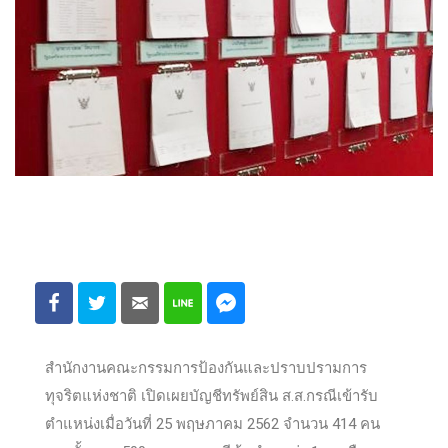
สำนักงานคณะกรรมการป้องกันและปราบปรามการ
ทุจริตแห่งชาติ เปิดเผยบัญชีทรัพย์สิน ส.ส.กรณีเข้ารับ
ตำแหน่งเมื่อวันที่ 25 พฤษภาคม 2562 จำนวน 414 คน