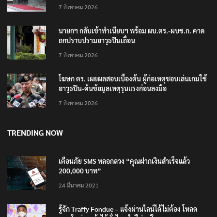
7 สิงหาคม 2026
นายกฯ กลับเข้าทำเนียบฯ พร้อม ผบ.ตร.-ผบช.ก. คาด
ถกปราบปรามอาวุธปืนเถื่อน
7 สิงหาคม 2026
โฆษก ตร. เผยผลสอบเบื้องต้น ผู้ก่อเหตุชอบเล่นเกมใช้
อาวุธปืน-ค้นข้อมูลเหตุรุนแรงก่อนลงมือ
7 สิงหาคม 2026
TRENDING NOW
เตือนภัย SMS หลอกลวง “คุณฝากเงินสำเร็จแล้ว
200,000 บาท”
24 มีนาคม 2021
รู้จัก Traffy Fondue – แจ้งผ่านไลน์ได้ไม่ต้อง โหลด