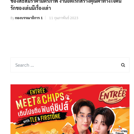
ของสะสมราคามิตรภาพ งานอดิเรกสร้างคุณค่าทางใจคน
รักของเล่นมีเรื่องเล่า
By
กองบรรณาธิการ 1
11 กุมภาพันธ์ 2023