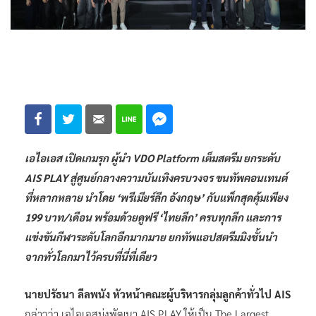
เอไอเอส เปิดเกมรุก ผู้นำ VDO Platform เต็มสตรีม ยกระดับ
AIS PLAY สู่ศูนย์กลางความบันเทิงครบวงจร ขนทัพคอนเทนต์
ที่หลากหลาย นำโดย ‘พรีเมียร์ลีก อังกฤษ’ กับแพ็กสุดคุ้มเพียง
199 บาท/เดือน พร้อมด้วยดูฟรี ‘ไทยลีก’ ครบทุกลีก และการ
แข่งขันกีฬาระดับโลกอีกมากมาย ยกทัพแอปสตรีมมิงชั้นนำ
จากทั่วโลกมาไว้ครบที่นี่ที่เดียว
นายปรัธนา ลีลพนัง หัวหน้าคณะผู้บริหารกลุ่มลูกค้าทั่วไป AIS
กล่าวว่า เอไอเอสมุ่งพัฒนา AIS PLAY ให้เป็น The Largest