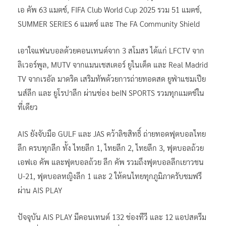
เอ คัพ 63 แมตช์, FIFA Club World Cup 2025 รวม 51 แมตช์,
SUMMER SERIES 6 แมตช์ และ The FA Community Shield
เอาใจแฟนบอลด้วยคอนเทนต์จาก 3 สโมสร ได้แก่ LFCTV จาก
ลิเวอร์พูล, MUTV จากแมนเชสเตอร์ ยูไนเต็ด และ Real Madrid
TV จากเรอัล มาดริด เสริมทัพด้วยการถ่ายทอดสด ยูฟ่าแชมเปีย
นส์ลีก และ ยูโรปาลีก ผ่านช่อง beIN SPORTS รวมทุกแมตช์ใน
ที่เดียว
AIS ยังจับมือ GULF และ JAS คว้าลิขสิทธิ์ ถ่ายทอดฟุตบอลไทย
ลีก ครบทุกลีก ทั้ง ไทยลีก 1, ไทยลีก 2, ไทยลีก 3, ฟุตบอลถ้วย
เอฟเอ คัพ และฟุตบอลถ้วย ลีก คัพ รวมถึงฟุตบอลลีกเยาวชน
U-21, ฟุตบอลหญิงลีก 1 และ 2 ให้คนไทยทุกภูมิภาครับชมฟรี
ผ่าน AIS PLAY
ปัจจุบัน AIS PLAY มีคอนเทนต์ 132 ช่องทีวี และ 12 แอปสตรีม