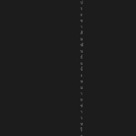
ป
ร
ะ
ช
า
สั
ม
พั
น
ธ์
แ
จ้
ง
ห
ม
า
ย
ข่
า
ว
ห
รื
อ