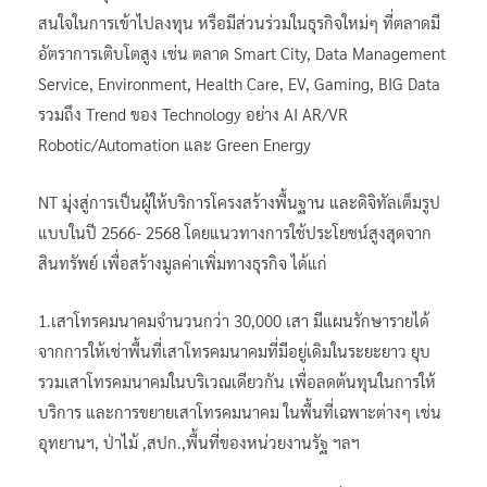
สนใจในการเข้าไปลงทุน หรือมีส่วนร่วมในธุรกิจใหม่ๆ ที่ตลาดมี
อัตราการเติบโตสูง เช่น ตลาด Smart City, Data Management
Service, Environment, Health Care, EV, Gaming, BIG Data
รวมถึง Trend ของ Technology อย่าง AI AR/VR
Robotic/Automation และ Green Energy
NT มุ่งสู่การเป็นผู้ให้บริการโครงสร้างพื้นฐาน และดิจิทัลเต็มรูป
แบบในปี 2566- 2568 โดยแนวทางการใช้ประโยชน์สูงสุดจาก
สินทรัพย์ เพื่อสร้างมูลค่าเพิ่มทางธุรกิจ ได้แก่
1.เสาโทรคมนาคมจำนวนกว่า 30,000 เสา มีแผนรักษารายได้
จากการให้เช่าพื้นที่เสาโทรคมนาคมที่มีอยู่เดิมในระยะยาว ยุบ
รวมเสาโทรคมนาคมในบริเวณเดียวกัน เพื่อลดต้นทุนในการให้
บริการ และการขยายเสาโทรคมนาคม ในพื้นที่เฉพาะต่างๆ เช่น
อุทยานฯ, ป่าไม้ ,สปก.,พื้นที่ของหน่วยงานรัฐ ฯลฯ