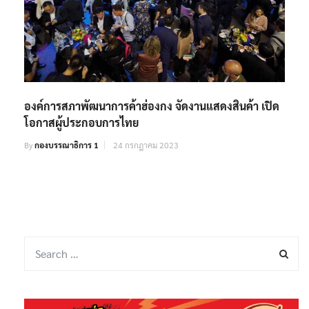
องค์การสภาพัฒนาการค้าฮ่องกง จัดงานแสดงสินค้า เปิด
โอกาสผู้ประกอบการไทย
By
กองบรรณาธิการ 1
24 กรกฎาคม 2023