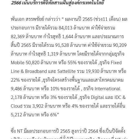
2566 เน้นบริการดิจิทัลสานฝันสู่องค์กรเทคโนโลยี
พันเอก สรรพชัยย์ กล่าวว่า “ ผลงานปี 2565 (ช่วง11 เดือน) ผล
ประกอบการ มีรายได้รวม 84,013 ล้านบาท ค่าใช้จ่ายรวม
82,369 ล้านบาท กำไรสุทธิ 1,644 ล้านบาท และประมาณการ
สิ้นปี 2565 มีรายได้รวม 91,528 ล้านบาท ค่าใช้จ่ายรวม 90,209
ล้านบาท กำไรสุทธิ 1,319 ล้านบาท โดยมีรายได้จากกลุ่มธุรกิจ
Mobile 50,820 ล้านบาท หรือ 55% ของรายได้ ,ธุรกิจ Fixed
Line & Broadband และ Sattellite รวม 19,930 ล้านบาท หรือ
22% ของรายได้ ,ธุรกิจโครงสร้างพื้นฐานและเสาโทรคมนาคม
9,486 ล้านบาท หรือ 10% ของรายได้ , ธรกิจ International
2,178 ล้านบาท หรือ 3% ของรายได้ ,ธุรกิจ Digital และ IDC &
Cloud รวม 3,902 ล้านบาท หรือ 4% ของรายได้ และรายได้อื่น
5,212 ล้านบาท หรือ 6%”
ซึ่ง NT มีผลประกอบการปี 2565 สูงกว่าปี 2564 ซึ่งเป็นปีจัดตั้ง