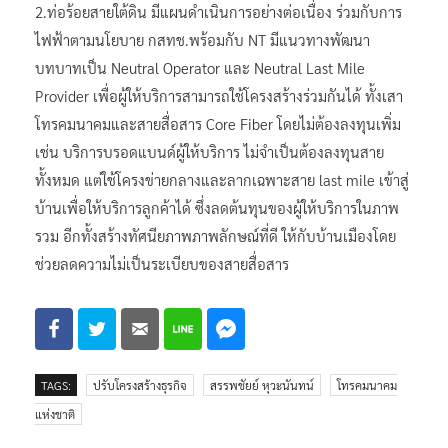
2.ท่อร้อยสายใต้ดิน มีแผนดำเนินการอย่างต่อเนื่อง ร่วมกับการ
ไฟฟ้าตามนโยบาย กสทช.พร้อมกับ NT มีแนวทางพัฒนา
บทบาทเป็น Neutral Operator และ Neutral Last Mile
Provider เพื่อผู้ให้บริการสามารถใช้โครงสร้างร่วมกันได้ ทั้งเสา
โทรคมนาคมและสายสื่อสาร Core Fiber โดยไม่ต้องลงทุนเพิ่ม
เช่น บริการบรอดแบนด์ผู้ให้บริการ ไม่จำเป็นต้องลงทุนสาย
ทั้งหมด แต่ใช้โครงข่ายกลางและลากเฉพาะสาย last mile เข้าสู่
บ้านเพื่อให้บริการลูกค้าได้ ซึ่งลดต้นทุนของผู้ให้บริการในภาพ
รวม อีกทั้งสร้างทัศนียภาพภาพลักษณ์ที่ดี ให้กับบ้านเมืองโดย
ช่วยลดความไม่เป็นระเบียบของสายสื่อสาร
TAGS:
ปรับโครงสร้างธุรกิจ
สรรพชัยย์ หุวะนันทน์
โทรคมนาคม
แห่งชาติ