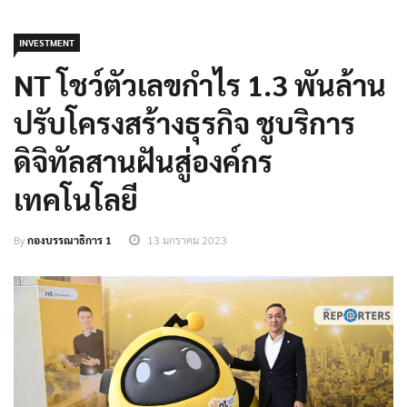
INVESTMENT
NT โชว์ตัวเลขกำไร 1.3 พันล้าน
ปรับโครงสร้างธุรกิจ ชูบริการ
ดิจิทัลสานฝันสู่องค์กร
เทคโนโลยี
By
กองบรรณาธิการ 1
13 มกราคม 2023