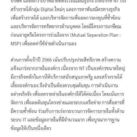
บริษัท และดีกว่าเป้าหมายที่ตั้งไว้ในแผนธุรกิจ เกิดจากที่ NT เร่ง
สร้างรายได้กลุ่ม Digital ใหม่ๆ และการหาพันธมิตรทางธุรกิจ
เพื่อสร้างรายได้ และบริหารจัดการเพื่อลดการลงทุนที่ซ้ำซ้อน
และบริหารจัดการทรัพยากรด้านบุคคล โดยมีโครงการเกษียณ
ก่อนอายุหรือโครงการร่วมใจจาก (Mutual Separation Plan :
MSP) เพื่อลดค่าใช้จ่ายดำเนินงานลง
ส่วนการตั้งเป้าปี 2566 เน้นปรับปรุงประสิทธิภาพ สร้างความ
แข็งแกร่งจากภายในองค์กร เนื่องจาก NT เป็นองค์กรขนาดใหญ่
มีภารกิจหลักในการให้บริการสนับสนุนภาครัฐ และสร้างรายได้
เลี้ยงองค์กรเอง จึงจำเป็นต้องควบคุมต้นทุน การดำเนินงาน
อย่างจริงจัง เพื่อลดรายจ่ายในองค์กรให้ได้ต่อเนื่อง โดยเน้นการ
จัดการ เพื่อลดต้นทุนโครงข่ายและระบบเครือข่าย การสื่อสารที่
มีความซ้ำซ้อน ร่วมกับการเร่งกระบวนการจัดการภายในทั้งด้าน
ระบบ IT และข้อมูลภายในที่มีจำนวนมาก เพื่อบูรณาการฐาน
ข้อมูลให้เป็นหนึ่งเดียว