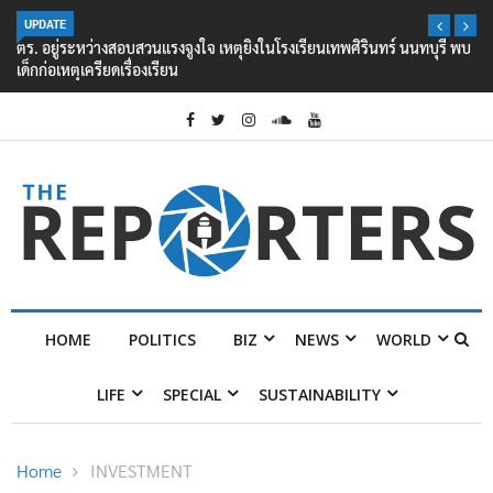
UPDATE
ตร. อยู่ระหว่างสอบสวนแรงจูงใจ เหตุยิงในโรงเรียนเทพศิรินทร์ นนทบุรี พบ
เด็กก่อเหตุเครียดเรื่องเรียน
HOME
POLITICS
BIZ
NEWS
WORLD
LIFE
SPECIAL
SUSTAINABILITY
Home
INVESTMENT