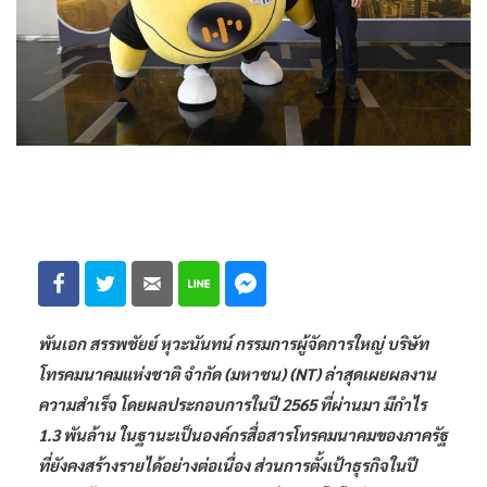
พันเอก สรรพชัยย์ หุวะนันทน์ กรรมการผู้จัดการใหญ่ บริษัท
โทรคมนาคมแห่งชาติ จำกัด (มหาชน) (NT) ล่าสุดเผยผลงาน
ความสำเร็จ โดยผลประกอบการในปี 2565 ที่ผ่านมา มีกำไร
1.3 พันล้าน ในฐานะเป็นองค์กรสื่อสารโทรคมนาคมของภาครัฐ
ที่ยังคงสร้างรายได้อย่างต่อเนื่อง ส่วนการตั้งเป้าธุรกิจในปี