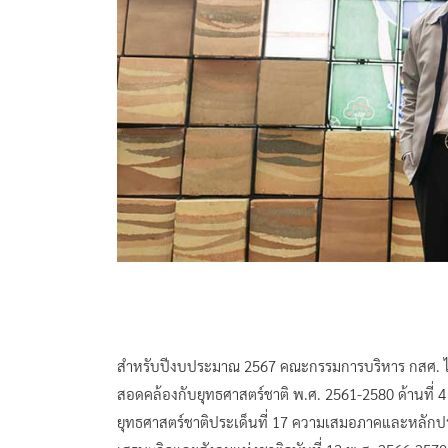
สำหรับปีงบประมาณ 2567 คณะกรรมการบริหาร กสศ. ได้
สอดคล้องกับยุทธศาสตร์ชาติ พ.ศ. 2561-2580 ด้านที
ยุทธศาสตร์ชาติประเด็นที่ 17 ความเสมอภาคและหลั