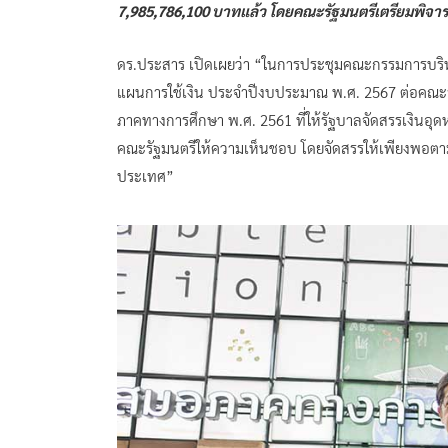
7,985,786,100 บาทแล้ว โดยคณะรัฐมนตรีเตรียมพิจารณ
ดร.ประสาร เปิดเผยว่า “ในการประชุมคณะกรรมการบริหาร
แผนการใช้เงิน ประจำปีงบประมาณ พ.ศ. 2567 ต่อคณะร
ภาคทางการศึกษา พ.ศ. 2561 ที่ให้รัฐบาลจัดสรรเงินอุ
คณะรัฐมนตรีให้ความเห็นชอบ โดยจัดสรรให้เพียงพอตา
ประเทศ”