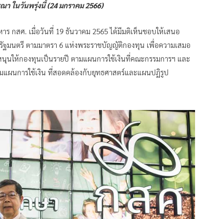
า ในวันพรุ่งนี้ (24 มกราคม 2566)
 กสศ. เมื่อวันที่ 19 ธันวาคม 2565 ได้มีมติเห็นชอบให้เสนอ
ัฐมนตรี ตามมาตรา 6 แห่งพระราชบัญญัติกองทุน เพื่อความเสมอ
ดหนุนให้กองทุนเป็นรายปี ตามแผนการใช้เงินที่คณะกรรมการฯ และ
มแผนการใช้เงิน ที่สอดคล้องกับยุทธศาสตร์และแผนปฏิรูป