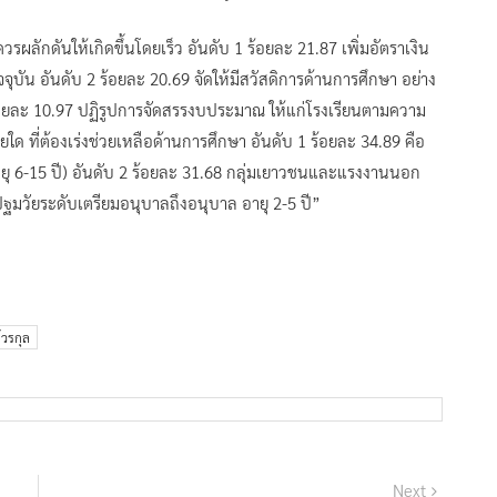
ผลักดันให้เกิดขึ้นโดยเร็ว อันดับ 1 ร้อยละ 21.87 เพิ่มอัตราเงิน
บัน อันดับ 2 ร้อยละ 20.69 จัดให้มีสวัสดิการด้านการศึกษา อย่าง
 ร้อยละ 10.97 ปฏิรูปการจัดสรรงบประมาณ ให้แก่โรงเรียนตามความ
ยใด ที่ต้องเร่งช่วยเหลือด้านการศึกษา อันดับ 1 ร้อยละ 34.89 คือ
ายุ 6-15 ปี) อันดับ 2 ร้อยละ 31.68 กลุ่มเยาวชนและแรงงานนอก
มปฐมวัยระดับเตรียมอนุบาลถึงอนุบาล อายุ 2-5 ปี”
์วรกุล
Next
Next