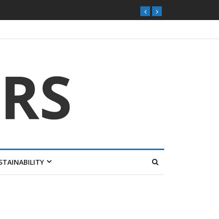
STAINABILITY